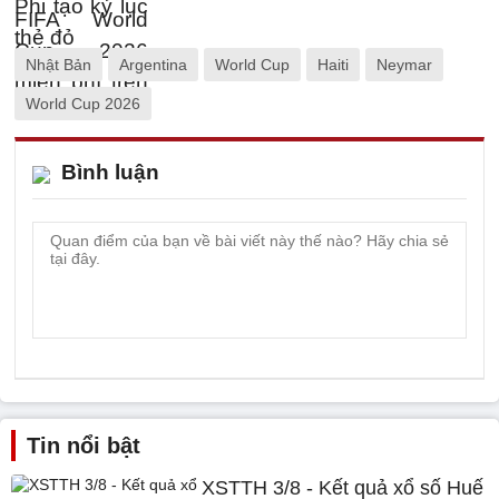
Nhật Bản
Argentina
World Cup
Haiti
Neymar
World Cup 2026
Bình luận
Tin nổi bật
XSTTH 3/8 - Kết quả xổ số Huế