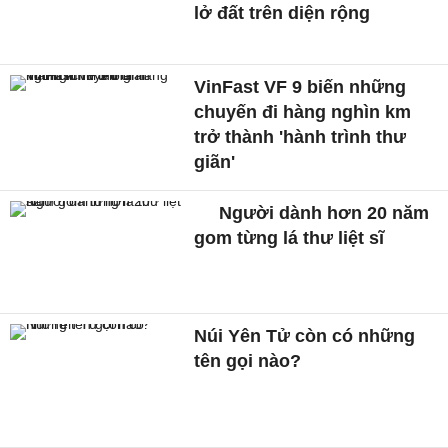
lở đất trên diện rộng
VinFast VF 9 biến những
chuyến đi hàng nghìn km
trở thành 'hành trình thư
giãn'
Người dành hơn 20 năm
gom từng lá thư liệt sĩ
Núi Yên Tử còn có những
tên gọi nào?