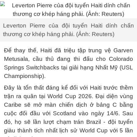
Leverton Pierre của đội tuyển Haiti dính chấn
thương cơ khép háng phải. (Ảnh: Reuters)
Để thay thế, Haiti đã triệu tập trung vệ Garven
Metusala, cầu thủ đang thi đấu cho Colorado
Springs Switchbacks tại giải hạng Nhất Mỹ (USL
Championship).
Đây là tổn thất đáng kể đối với Haiti trước thềm
trận ra quân tại World Cup 2026. Đại diện vùng
Caribe sẽ mở màn chiến dịch ở bảng C bằng
cuộc đối đầu với Scotland vào ngày 14/6. Sau
đó, họ sẽ lần lượt chạm trán Brazil - đội tuyển
giàu thành tích nhất lịch sử World Cup với 5 lần