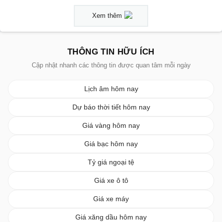
Xem thêm
THÔNG TIN HỮU ÍCH
Cập nhật nhanh các thông tin được quan tâm mỗi ngày
Lịch âm hôm nay
Dự báo thời tiết hôm nay
Giá vàng hôm nay
Giá bạc hôm nay
Tỷ giá ngoại tệ
Giá xe ô tô
Giá xe máy
Giá xăng dầu hôm nay