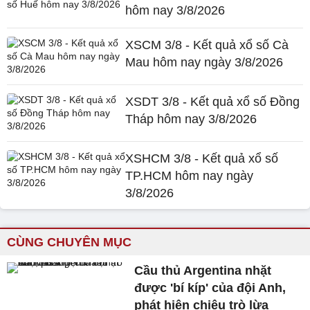
hôm nay 3/8/2026
XSCM 3/8 - Kết quả xổ số Cà
Mau hôm nay ngày 3/8/2026
XSDT 3/8 - Kết quả xổ số Đồng
Tháp hôm nay 3/8/2026
XSHCM 3/8 - Kết quả xổ số
TP.HCM hôm nay ngày
3/8/2026
CÙNG CHUYÊN MỤC
Cầu thủ Argentina nhặt
được 'bí kíp' của đội Anh,
phát hiện chiêu trò lừa