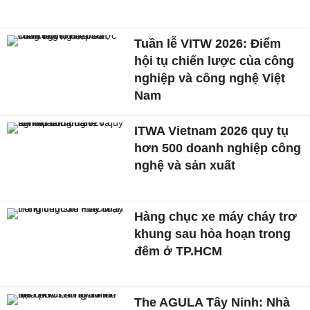
Tuần lễ VITW 2026: Điểm
hội tụ chiến lược của công
nghiệp và công nghệ Việt
Nam
ITWA Vietnam 2026 quy tụ
hơn 500 doanh nghiệp công
nghệ và sản xuất
Hàng chục xe máy cháy trơ
khung sau hỏa hoạn trong
đêm ở TP.HCM
The AGULA Tây Ninh: Nhà