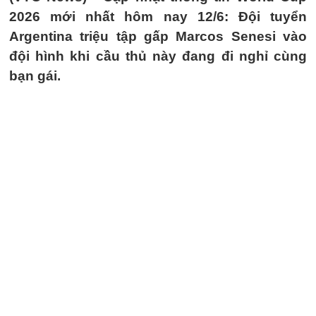
2026 mới nhất hôm nay 12/6: Đội tuyển
Argentina triệu tập gấp Marcos Senesi vào
đội hình khi cầu thủ này đang đi nghỉ cùng
bạn gái.