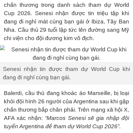
chấn thương trong danh sách tham dự World
Cup 2026. Senesi nhận được tin triệu tập khi
đang đi nghỉ mát cùng bạn gái ở Ibiza, Tây Ban
Nha. Cầu thủ 29 tuổi lập tức lên đường sang Mỹ
chi viện cho đội đương kim vô địch.
Senesi nhận tin được tham dự World Cup khi
đang đi nghỉ cùng bạn gái.
Balerdi, cầu thủ đang khoác áo Marseille, bị loại
khỏi đội hình 26 người của Argentina sau khi gặp
chấn thương bắp chân phải. Trên mạng xã hội X,
AFA xác nhận:
“Marcos Senesi sẽ gia nhập đội
tuyển Argentina để tham dự World Cup 2026”.