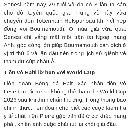
Senesi năm nay 29 tuổi và đã có 3 lần ra sân
cho đội tuyển quốc gia. Trung vệ này vừa
chuyển đến Tottenham Hotspur sau khi hết hợp
đồng với Bournemouth. Ở mùa giải vừa qua,
Senesi chỉ vắng mặt một trận tại Ngoại hạng
Anh, góp công lớn giúp Bournemouth cán đích ở
vị trí thứ 6 và lần đầu tiên trong lịch sử giành vé
tham dự cúp châu Âu.
Tiền vệ Haiti lỡ hẹn với World Cup
Liên đoàn Bóng đá Haiti xác nhận tiền vệ
Leverton Pierre sẽ không thể tham dự World Cup
2026 sau khi dính chấn thương. Trong thông báo
chính thức, liên đoàn cho biết các cuộc kiểm tra
y tế phát hiện Pierre gặp vấn đề ở cơ khép háng
phải, khiến anh buộc phải rút lui khỏi giải đấu.