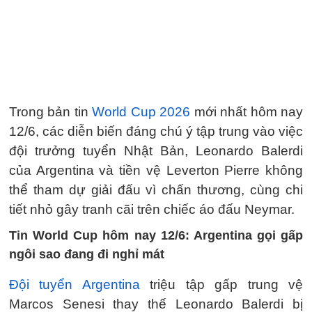
Trong bản tin
World Cup 2026
mới nhất hôm nay
12/6, các diễn biến đáng chú ý tập trung vào việc
đội trưởng tuyển Nhật Bản, Leonardo Balerdi
của Argentina và tiền vệ Leverton Pierre không
thể tham dự giải đấu vì chấn thương, cùng chi
tiết nhỏ gây tranh cãi trên chiếc áo đấu Neymar.
Tin World Cup hôm nay 12/6: Argentina gọi gấp
ngôi sao đang đi nghỉ mát
Đội tuyển Argentina
triệu tập gấp trung vệ
Marcos Senesi thay thế Leonardo Balerdi bị