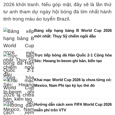
2026 khởi tranh. Nếu góp mặt, đây sẽ là lần thứ
tư anh tham dự ngày hội bóng đá lớn nhất hành
tinh trong màu áo tuyển Brazil.
Bảng xếp hạng bảng B World Cup 2026
mới nhất: Thụy Sỹ chiếm ngôi đầu
Trực tiếp bóng đá Hàn Quốc 2-1 Cộng hòa
Séc: Hwang In-beom ghi bàn, kiến tạo
Khai mạc World Cup 2026 lạ chưa từng có:
Mexico, Nam Phi tạo kỷ lục thẻ đỏ
Hướng dẫn cách xem FIFA World Cup 2026
miễn phí trên VTV