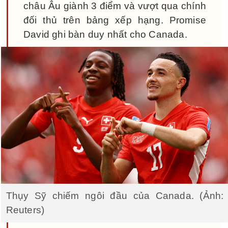
châu Âu giành 3 điểm và vượt qua chính
đối thủ trên bảng xếp hạng. Promise
David ghi bàn duy nhất cho Canada.
Thụy Sỹ chiếm ngôi đầu của Canada. (Ảnh:
Reuters)