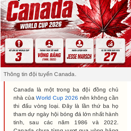
Thông tin đội tuyển Canada.
Canada là một trong ba đội đồng chủ
nhà của
World Cup 2026
nên không cần
thi đấu vòng loại. Đây là lần thứ ba họ
tham dự ngày hội bóng đá lớn nhất hành
tinh, sau các năm 1986 và 2022.
Canada chưa từng vượt qua vòng bảng