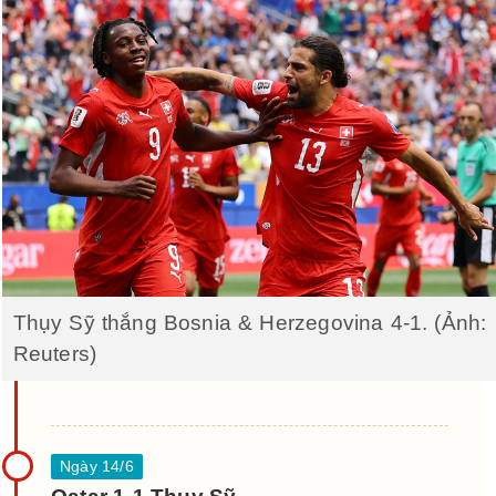
Thụy Sỹ thắng Bosnia & Herzegovina 4-1. (Ảnh:
Reuters)