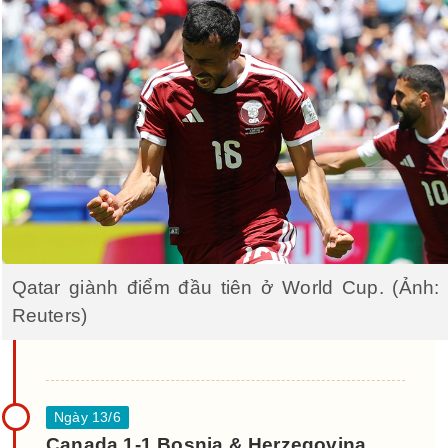
Qatar giành điểm đầu tiên ở World Cup. (Ảnh:
Reuters)
Canada 1-1 Bosnia & Herzegovina