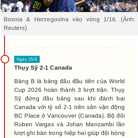
Bosnia & Herzegovina vào vòng 1/16. (Ảnh:
Reuters)
Thụy Sỹ 2-1 Canada
Bảng B là bảng đấu đầu tiên của World
Cup 2026 hoàn thành 3 lượt trận. Thụy
Sỹ đứng đầu bảng sau khi đánh bại
Canada với tỷ số 2-1 trên sân vận động
BC Place ở Vancouver (Canada). Bộ đôi
Ruben Vargas và Johan Manzambi lần
lượt ghi bàn trong hiệp hai giúp đội bóng