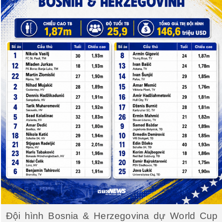
Đội hình Bosnia & Herzegovina dự World Cup