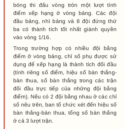
bóng thi đấu vòng tròn một lượt tính
điểm xếp hạng ở vòng bảng. Các đội
đầu bảng, nhì bảng và 8 đội đứng thứ
ba có thành tích tốt nhất giành quyền
vào vòng 1/16.
Trong trường hợp có nhiều đội bằng
điểm ở vòng bảng, chỉ số phụ được sử
dụng để xếp hạng là thành tích đối đầu
(tính riêng số điểm, hiệu số bàn thắng-
bàn thua, số bàn thắng trong các trận
đối đầu trực tiếp của những đội bằng
điểm). Nếu có 2 đội bằng nhau ở các chỉ
số nêu trên, ban tổ chức xét đến hiệu số
bàn thắng-bàn thua, tổng số bàn thắng
ở cả 3 lượt trận.