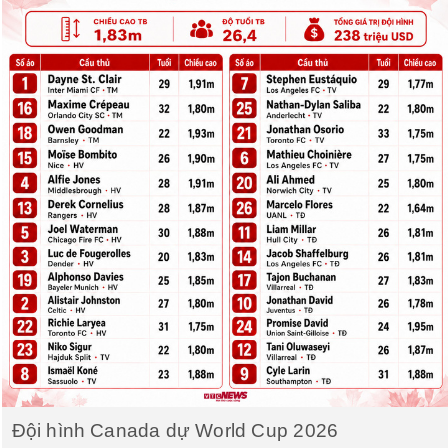
Đội hình Canada dự World Cup 2026