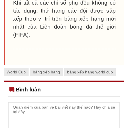
Khi tất cả các chỉ số phụ đều không có
tác dụng, thứ hạng các đội được sắp
xếp theo vị trí trên bảng xếp hạng mới
nhất của Liên đoàn bóng đá thế giới
(FIFA).
World Cup
bảng xếp hạng
bảng xếp hạng world cup
Bình luận