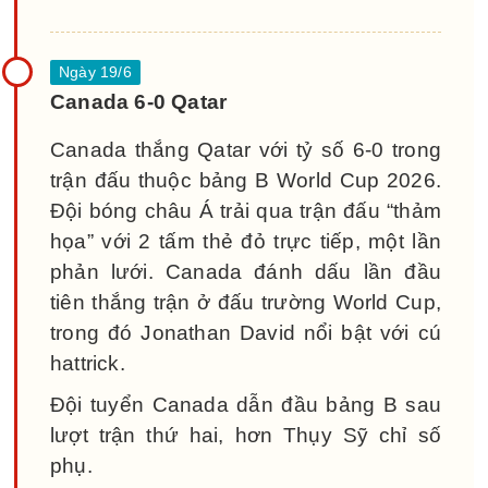
Canada 6-0 Qatar
Canada thắng Qatar với tỷ số 6-0 trong
trận đấu thuộc bảng B World Cup 2026.
Đội bóng châu Á trải qua trận đấu “thảm
họa” với 2 tấm thẻ đỏ trực tiếp, một lần
phản lưới. Canada đánh dấu lần đầu
tiên thắng trận ở đấu trường World Cup,
trong đó Jonathan David nổi bật với cú
hattrick.
Đội tuyển Canada dẫn đầu bảng B sau
lượt trận thứ hai, hơn Thụy Sỹ chỉ số
phụ.