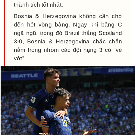
thành tích tốt nhất.
Bosnia & Herzegovina không cần chờ
đến hết vòng bảng. Ngay khi bảng C
ngã ngũ, trong đó Brazil thắng Scotland
3-0, Bosnia & Herzegovina chắc chắn
nằm trong nhóm các đội hạng 3 có “vé
vớt”.