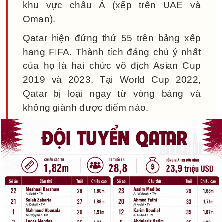
khu vực châu Á (xếp trên UAE và
Oman).
Qatar hiện đứng thứ 55 trên bảng xếp
hạng FIFA. Thành tích đáng chú ý nhất
của họ là hai chức vô địch Asian Cup
2019 và 2023. Tại World Cup 2022,
Qatar bị loại ngay từ vòng bảng và
không giành được điểm nào.