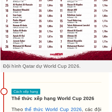
Đội hình Qatar dự World Cup 2026.
Thể thức xếp hạng World Cup 2026
Theo
thể thức World Cup 2026
, các đội