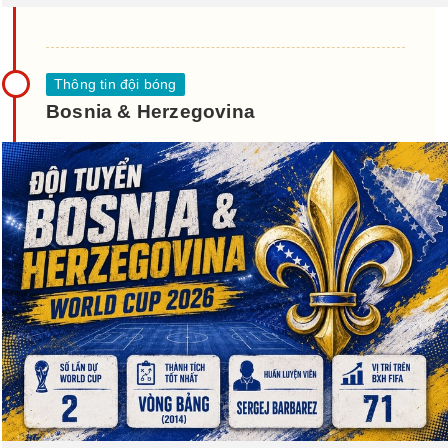
Bosnia & Herzegovina