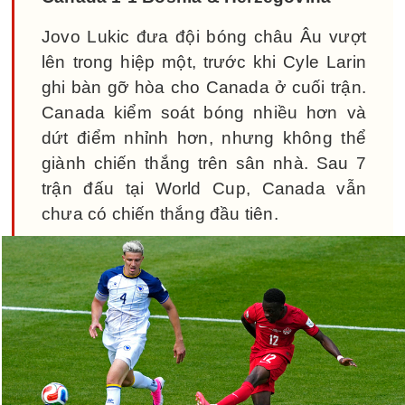
Jovo Lukic đưa đội bóng châu Âu vượt
lên trong hiệp một, trước khi Cyle Larin
ghi bàn gỡ hòa cho Canada ở cuối trận.
Canada kiểm soát bóng nhiều hơn và
dứt điểm nhỉnh hơn, nhưng không thể
giành chiến thắng trên sân nhà. Sau 7
trận đấu tại World Cup, Canada vẫn
chưa có chiến thắng đầu tiên.