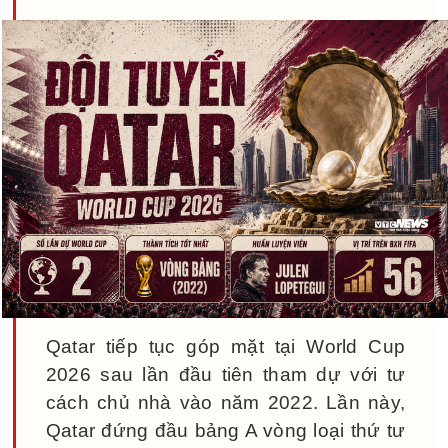
Qatar tiếp tục góp mặt tại World Cup
2026 sau lần đầu tiên tham dự với tư
cách chủ nhà vào năm 2022. Lần này,
Qatar đứng đầu bảng A vòng loại thứ tư