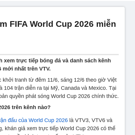
m FIFA World Cup 2026 miễn
h xem trực tiếp bóng đá và danh sách kênh
 mới nhất trên VTV.
 khởi tranh từ đêm 11/6, sáng 12/6 theo giờ Việt
à 104 trận diễn ra tại Mỹ, Canada và Mexico. Tại
bản quyền phát sóng World Cup 2026 chính thức.
2026 trên kênh nào?
 trận đấu của World Cup 2026
là VTV3, VTV6 và
, khán giả xem trực tiếp World Cup 2026 có thể