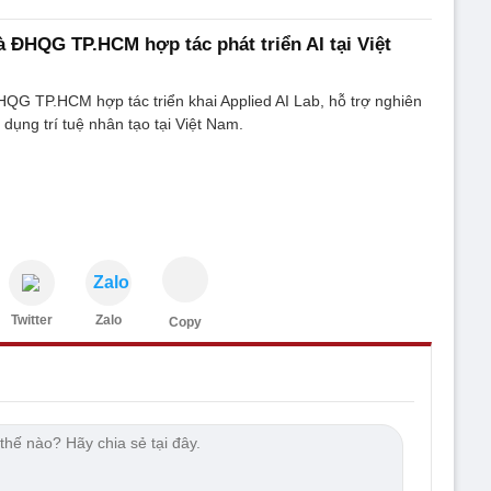
 ĐHQG TP.HCM hợp tác phát triển AI tại Việt
QG TP.HCM hợp tác triển khai Applied AI Lab, hỗ trợ nghiên
 dụng trí tuệ nhân tạo tại Việt Nam.
Zalo
Twitter
Zalo
Copy