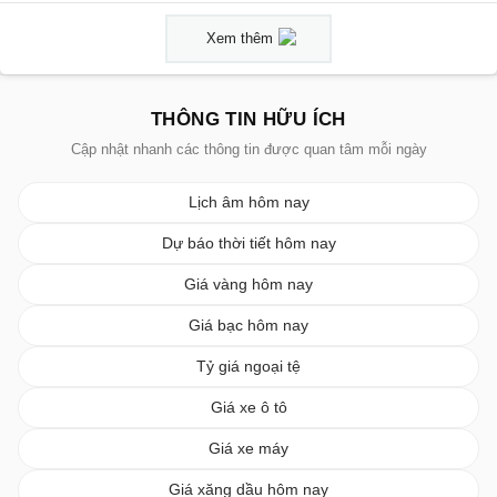
Xem thêm
THÔNG TIN HỮU ÍCH
Cập nhật nhanh các thông tin được quan tâm mỗi ngày
Lịch âm hôm nay
Dự báo thời tiết hôm nay
Giá vàng hôm nay
Giá bạc hôm nay
Tỷ giá ngoại tệ
Giá xe ô tô
Giá xe máy
Giá xăng dầu hôm nay