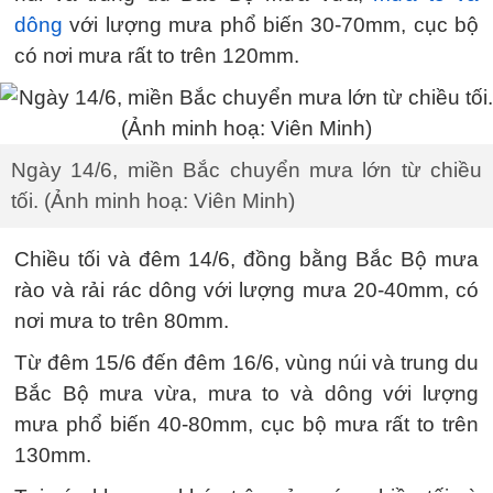
dông
với lượng mưa phổ biến 30-70mm, cục bộ
có nơi mưa rất to trên 120mm.
Ngày 14/6, miền Bắc chuyển mưa lớn từ chiều
tối. (Ảnh minh hoạ: Viên Minh)
Chiều tối và đêm 14/6, đồng bằng Bắc Bộ mưa
rào và rải rác dông với lượng mưa 20-40mm, có
nơi mưa to trên 80mm.
Từ đêm 15/6 đến đêm 16/6, vùng núi và trung du
Bắc Bộ mưa vừa, mưa to và dông với lượng
mưa phổ biến 40-80mm, cục bộ mưa rất to trên
130mm.