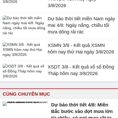
3/8/2026
Dự báo thời tiết miền Nam ngày
mai 4/8: Ngày nắng, chiều tối
mưa dông rải rác
XSMN 3/8 - Kết quả XSMN
hôm nay thứ Hai ngày 3/8/2026
XSDT 3/8 - Kết quả xổ số Đồng
Tháp hôm nay 3/8/2026
CÙNG CHUYÊN MỤC
Dự báo thời tiết 4/8: Miền
Bắc bước vào đợt mưa lớn