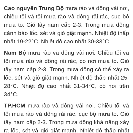
Cao nguyên Trung Bộ
mưa rào và dông vài nơi,
chiều tối và tối mưa rào và dông rải rác, cục bộ
mưa to. Gió tây nam cấp 2-3. Trong mưa dông
cảnh báo lốc, sét và gió giật mạnh. Nhiệt độ thấp
nhất 19-22°C. Nhiệt độ cao nhất 30-33°C.
Nam Bộ
mưa rào và dông vài nơi. Chiều tối và
tối mưa rào và dông rải rác, có nơi mưa to. Gió
tây nam cấp 2-3. Trong mưa dông có thể xảy ra
lốc, sét và gió giật mạnh. Nhiệt độ thấp nhất 25-
28°C. Nhiệt độ cao nhất 31-34°C, có nơi trên
34°C.
TP.HCM
mưa rào và dông vài nơi. Chiều tối và
tối mưa rào và dông rải rác, cục bộ mưa to. Gió
tây nam cấp 2-3. Trong mưa dông khả năng xảy
ra lốc, sét và gió giật mạnh. Nhiệt độ thấp nhất