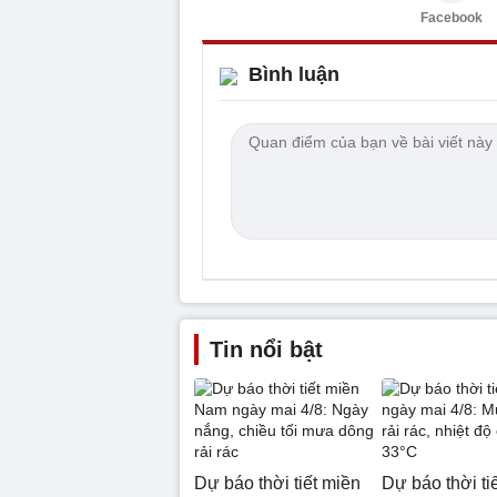
Facebook
Bình luận
Tin nổi bật
Dự báo thời tiết miền
Dự báo thời ti