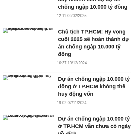
chống ngập 10.000 tỷ đồng
12:11 09/02/2025
Chủ tịch TP.HCM: Hy vọng
cuối 2025 sẽ hoàn thành dự
án chống ngập 10.000 tỷ
đồng
16:37 10/12/2024
Dự án chống ngập 10.000 tỷ
đồng ở TP.HCM không thể
huy động vốn
19:02 07/11/2024
Dự án chống ngập 10.000 tỷ
ở TP.HCM vẫn chưa có ngày
về đích