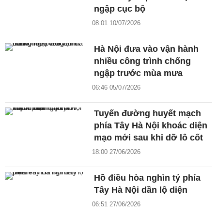
ngập cục bộ
08:01 10/07/2026
Hà Nội đưa vào vận hành
nhiều công trình chống
ngập trước mùa mưa
06:46 05/07/2026
Tuyến đường huyết mạch
phía Tây Hà Nội khoác diện
mạo mới sau khi dỡ lô cốt
18:00 27/06/2026
Hồ điều hòa nghìn tỷ phía
Tây Hà Nội dần lộ diện
06:51 27/06/2026