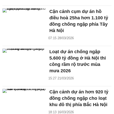
Cận cảnh cụm dự án hồ
điều hoà 25ha hơn 1.100 tỷ
đồng chống ngập phía Tây
Hà Nội
07:15 28/03/2026
Loạt dự án chống ngập
5.600 tỷ đồng ở Hà Nội thi
công rầm rộ trước mùa
mưa 2026
15:27 21/03/2026
Cận cảnh dự án hơn 920 tỷ
đồng chống ngập cho loạt
khu đô thị phía Bắc Hà Nội
18:13 16/03/2026