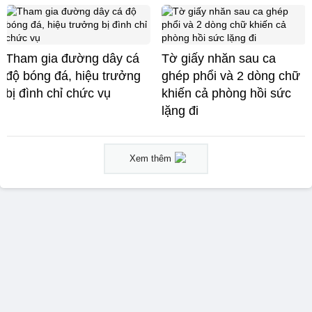
Tham gia đường dây cá
Tờ giấy nhăn sau ca
độ bóng đá, hiệu trưởng
ghép phổi và 2 dòng chữ
bị đình chỉ chức vụ
khiến cả phòng hồi sức
lặng đi
Xem thêm