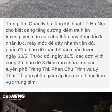
Trung tâm Quản lý hạ tầng kỹ thuật TP Hà Nội
cho biết đang tăng cường kiểm tra hiện
trường, yêu cầu các nhà thầu huy động tối đa
nhân lực, máy móc để đẩy nhanh tiến độ,
phấn đấu tháo dỡ toàn bộ rào chắn trước
ngày 30/5. Trước đó, ngày 16/5, các đơn vị thi
công đã tháo dỡ 3 điểm rào chắn trên các
tuyến phố Tràng Thi, Phan Chu Trinh và Lý
Thái Tổ, góp phần giảm áp lực giao thông khu
vực trung tâm.