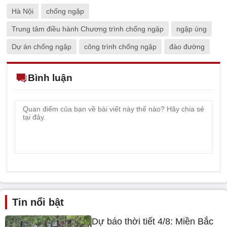
Hà Nội
chống ngập
Trung tâm điều hành Chương trình chống ngập
ngập úng
Dự án chống ngập
công trình chống ngập
đào đường
Bình luận
Tin nổi bật
Dự báo thời tiết 4/8: Miền Bắc