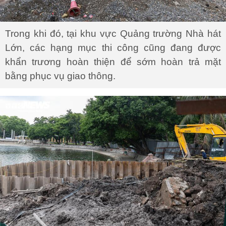
Trong khi đó, tại khu vực Quảng trường Nhà hát
Lớn, các hạng mục thi công cũng đang được
khẩn trương hoàn thiện để sớm hoàn trả mặt
bằng phục vụ giao thông.