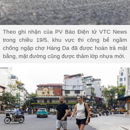
Theo ghi nhận của PV Báo Điện tử VTC News
trong chiều 19/5, khu vực thi công bể ngầm
chống ngập chợ Hàng Da đã được hoàn trả mặt
bằng, mặt đường cũng được thảm lớp nhựa mới.