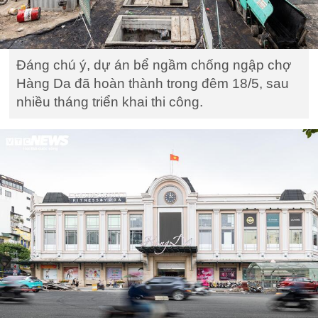
Đáng chú ý, dự án bể ngầm chống ngập chợ
Hàng Da đã hoàn thành trong đêm 18/5, sau
nhiều tháng triển khai thi công.