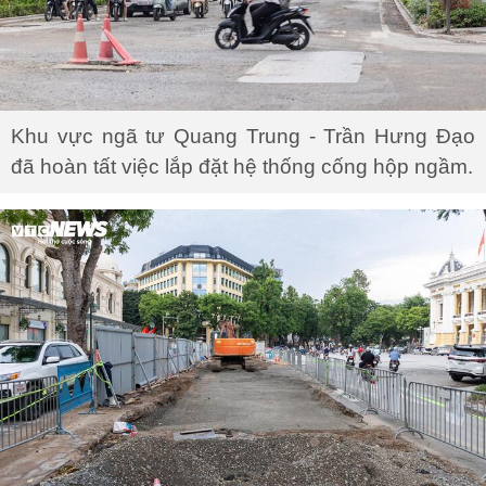
Khu vực ngã tư Quang Trung - Trần Hưng Đạo
đã hoàn tất việc lắp đặt hệ thống cống hộp ngầm.