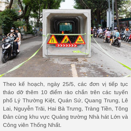
Theo kế hoạch, ngày 25/5, các đơn vị tiếp tục
tháo dỡ thêm 10 điểm rào chắn trên các tuyến
phố Lý Thường Kiệt, Quán Sứ, Quang Trung, Lê
Lai, Nguyễn Trãi, Hai Bà Trưng, Tràng Tiền, Tông
Đản cùng khu vực Quảng trường Nhà hát Lớn và
Công viên Thống Nhất.