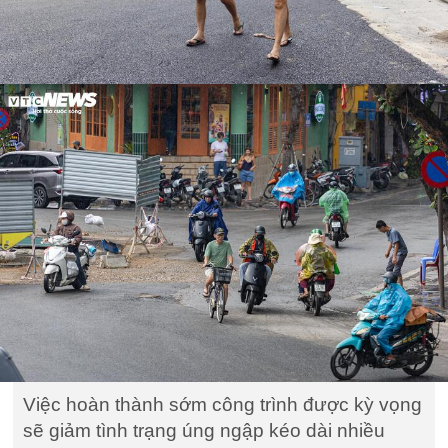
Việc hoàn thành sớm công trình được kỳ vọng
sẽ giảm tình trạng úng ngập kéo dài nhiều