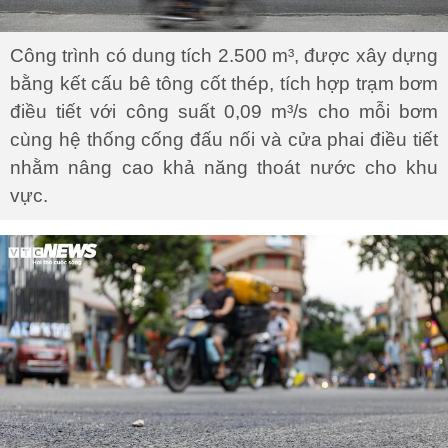
Công trình có dung tích 2.500 m³, được xây dựng
bằng kết cấu bê tông cốt thép, tích hợp trạm bơm
điều tiết với công suất 0,09 m³/s cho mỗi bơm
cùng hệ thống cống đấu nối và cửa phai điều tiết
nhằm nâng cao khả năng thoát nước cho khu
vực.