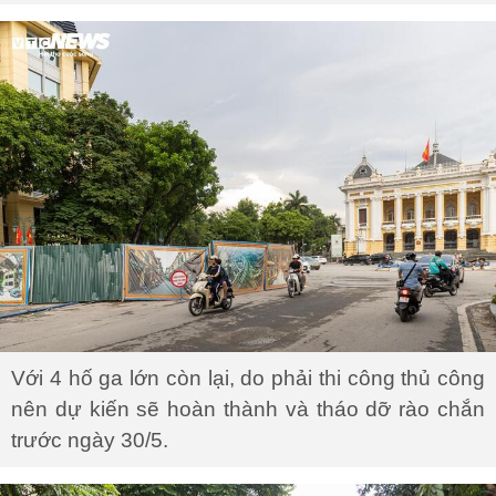
Với 4 hố ga lớn còn lại, do phải thi công thủ công
nên dự kiến sẽ hoàn thành và tháo dỡ rào chắn
trước ngày 30/5.