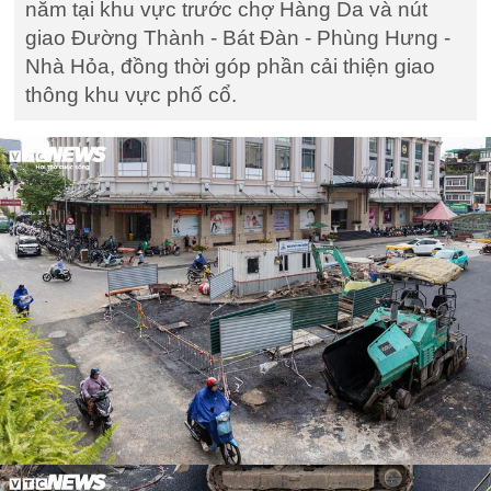
năm tại khu vực trước chợ Hàng Da và nút
giao Đường Thành - Bát Đàn - Phùng Hưng -
Nhà Hỏa, đồng thời góp phần cải thiện giao
thông khu vực phố cổ.