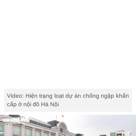
Video: Hiện trạng loạt dự án chống ngập khẩn
cấp ở nội đô Hà Nội