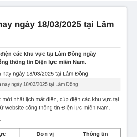
nay ngày 18/03/2025 tại Lâm
p điện các khu vực tại Lâm Đồng ngày
ổng thông tin Điện lực miền Nam.
m nay ngày 18/03/2025 tại Lâm Đồng
 mới nhất lịch mất điện, cúp điện các khu vực tại
 website cổng thông tin Điện lực miền Nam.
t
ực
Đơn vị
Thông tin