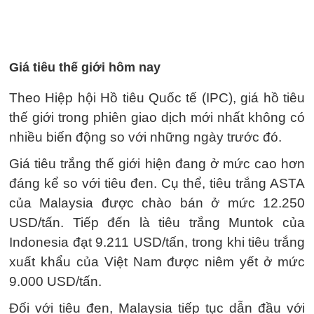
Giá tiêu thế giới hôm nay
Theo Hiệp hội Hồ tiêu Quốc tế (IPC), giá hồ tiêu
thế giới trong phiên giao dịch mới nhất không có
nhiều biến động so với những ngày trước đó.
Giá tiêu trắng thế giới hiện đang ở mức cao hơn
đáng kể so với tiêu đen. Cụ thể, tiêu trắng ASTA
của Malaysia được chào bán ở mức 12.250
USD/tấn. Tiếp đến là tiêu trắng Muntok của
Indonesia đạt 9.211 USD/tấn, trong khi tiêu trắng
xuất khẩu của Việt Nam được niêm yết ở mức
9.000 USD/tấn.
Đối với tiêu đen, Malaysia tiếp tục dẫn đầu với