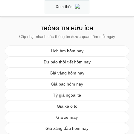
Xem thêm
THÔNG TIN HỮU ÍCH
Cập nhật nhanh các thông tin được quan tâm mỗi ngày
Lịch âm hôm nay
Dự báo thời tiết hôm nay
Giá vàng hôm nay
Giá bạc hôm nay
Tỷ giá ngoại tệ
Giá xe ô tô
Giá xe máy
Giá xăng dầu hôm nay