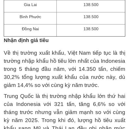
Gia Lai
138.500
Bình Phước
138.500
Đồng Nai
138.500
Nhận định giá tiêu
Về thị trường xuất khẩu, Việt Nam tiếp tục là thị
trường nhập khẩu hồ tiêu lớn nhất của Indonesia
trong 5 tháng đầu năm, với 14.350 tấn, chiếm
30,2% tổng lượng xuất khẩu của nước này, dù
giảm 14,4% so với cùng kỳ năm trước.
Trung Quốc là thị trường nhập khẩu lớn thứ hai
của Indonesia với 321 tấn, tăng 6,6% so với
tháng trước nhưng vẫn giảm mạnh so với cùng
kỳ năm 2025. Trong khi đó, lượng hồ tiêu xuất
khẩu sang Mỹ và Thái Lan đều ghi nhận mức