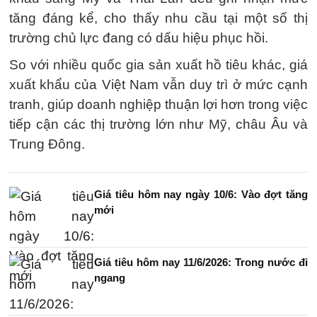
tăng đáng kể, cho thấy nhu cầu tại một số thị
trường chủ lực đang có dấu hiệu phục hồi.
So với nhiều quốc gia sản xuất hồ tiêu khác, giá
xuất khẩu của Việt Nam vẫn duy trì ở mức cạnh
tranh, giúp doanh nghiệp thuận lợi hơn trong việc
tiếp cận các thị trường lớn như Mỹ, châu Âu và
Trung Đông.
Giá tiêu hôm nay ngày 10/6: Vào đợt tăng
mới
Giá tiêu hôm nay 11/6/2026: Trong nước đi
ngang