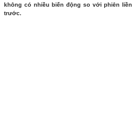
không có nhiều biến động so với phiên liền
trước.