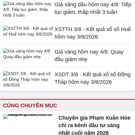
Giá xăng dầu hôm nay 4/8: Tiếp
tục giảm, thấp nhất 3 tuần
XSTTH 3/8 - Kết quả xổ số Huế
hôm nay 3/8/2026
Giá vàng hôm nay 4/8: Quay
đầu giảm nhẹ
XSDT 3/8 - Kết quả xổ số Đồng
Tháp hôm nay 3/8/2026
CÙNG CHUYÊN MỤC
Chuyên gia Phạm Xuân Hòe
chỉ ra kênh đầu tư sáng
nhất cuối năm 2026