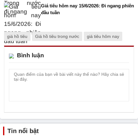
Giá tiêu hôm nay 15/6/2026: Đi ngang phiên
đầu tuần
giá hồ tiêu
Giá hồ tiêu trong nước
giá tiêu hôm nay
Bình luận
Tin nổi bật