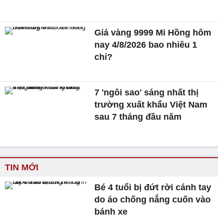
Giá vàng 9999 Mi Hồng hôm
nay 4/8/2026 bao nhiêu 1
chỉ?
7 'ngôi sao' sáng nhất thị
trường xuất khẩu Việt Nam
sau 7 tháng đầu năm
TIN MỚI
Bé 4 tuổi bị đứt rời cánh tay
do áo chống nắng cuốn vào
bánh xe