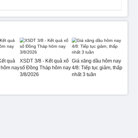
Kết quả
XSDT 3/8 - Kết quả xổ
Giá xăng dầu hôm nay
 hôm nay
số Đồng Tháp hôm nay
4/8: Tiếp tục giảm, thấp
3/8/2026
nhất 3 tuần