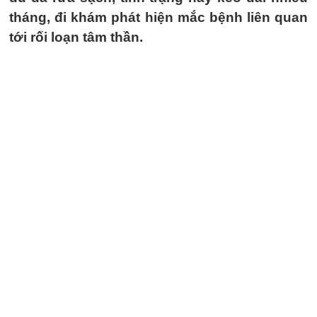
tháng, đi khám phát hiện mắc bệnh liên quan
tới rối loạn tâm thần.