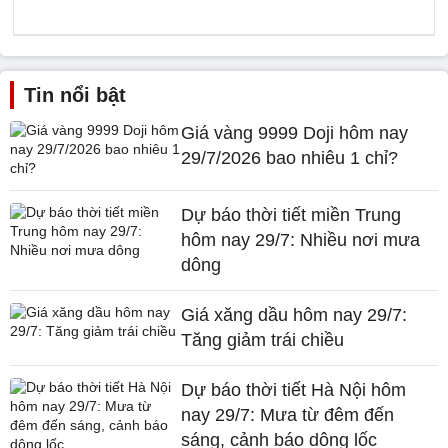
Tin nổi bật
Giá vàng 9999 Doji hôm nay
29/7/2026 bao nhiêu 1 chỉ?
Dự báo thời tiết miền Trung
hôm nay 29/7: Nhiều nơi mưa
dông
Giá xăng dầu hôm nay 29/7:
Tăng giảm trái chiều
Dự báo thời tiết Hà Nội hôm
nay 29/7: Mưa từ đêm đến
sáng, cảnh báo dông lốc