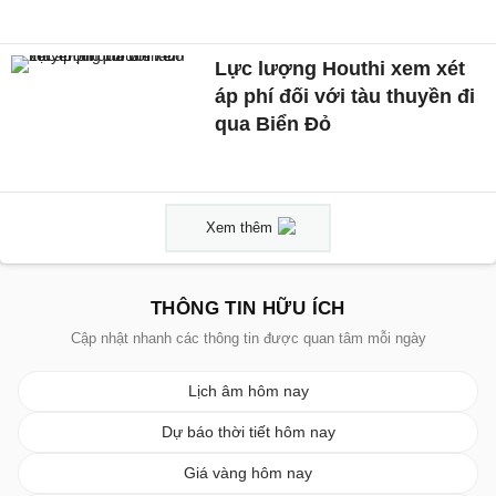
Lực lượng Houthi xem xét
áp phí đối với tàu thuyền đi
qua Biển Đỏ
Xem thêm
THÔNG TIN HỮU ÍCH
Cập nhật nhanh các thông tin được quan tâm mỗi ngày
Lịch âm hôm nay
Dự báo thời tiết hôm nay
Giá vàng hôm nay