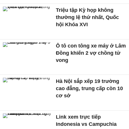
Triệu tập Kỳ họp không
thường lệ thứ nhất, Quốc
hội Khóa XVI
Ô tô con tông xe máy ở Lâm
Đồng khiến 2 vợ chồng tử
vong
Hà Nội sắp xếp 19 trường
cao đẳng, trung cấp còn 10
cơ sở
Link xem trực tiếp
Indonesia vs Campuchia