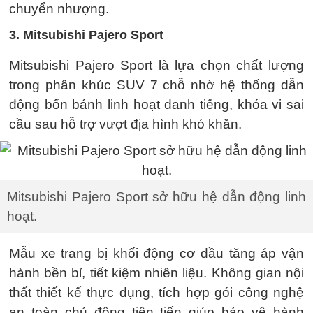
chuyển nhượng.
3. Mitsubishi Pajero Sport
Mitsubishi Pajero Sport là lựa chọn chất lượng
trong phân khúc SUV 7 chỗ nhờ hệ thống dẫn
động bốn bánh linh hoạt danh tiếng, khóa vi sai
cầu sau hỗ trợ vượt địa hình khó khăn.
Mitsubishi Pajero Sport sở hữu hệ dẫn động linh
hoạt.
Mẫu xe trang bị khối động cơ dầu tăng áp vận
hành bền bỉ, tiết kiệm nhiên liệu. Không gian nội
thất thiết kế thực dụng, tích hợp gói công nghệ
an toàn chủ động tiên tiến giúp bảo vệ hành