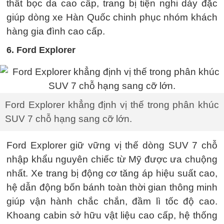
thất bọc da cao cấp, trang bị tiện nghi dày đặc
giúp dòng xe Hàn Quốc chinh phục nhóm khách
hàng gia đình cao cấp.
6. Ford Explorer
Ford Explorer khẳng định vị thế trong phân khúc
SUV 7 chỗ hạng sang cỡ lớn.
Ford Explorer giữ vững vị thế dòng SUV 7 chỗ
nhập khẩu nguyên chiếc từ Mỹ được ưa chuộng
nhất. Xe trang bị động cơ tăng áp hiệu suất cao,
hệ dẫn động bốn bánh toàn thời gian thông minh
giúp vận hành chắc chắn, đầm lì tốc độ cao.
Khoang cabin sở hữu vật liệu cao cấp, hệ thống