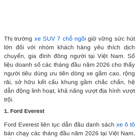
Thị trường
xe SUV 7 chỗ ngồi
giữ vững sức hút
lớn đối với nhóm khách hàng yêu thích dịch
chuyển, gia đình đông người tại Việt Nam. Số
liệu doanh số các tháng đầu năm 2026 cho thấy
người tiêu dùng ưu tiên dòng xe gầm cao, rộng
rãi, sở hữu kết cấu khung gầm chắc chắn, hệ
dẫn động linh hoạt, khả năng vượt địa hình vượt
trội.
1. Ford Everest
Ford Everest liên tục dẫn đầu danh sách
xe ô tô
bán chạy các tháng đầu năm 2026 tại Việt Nam.