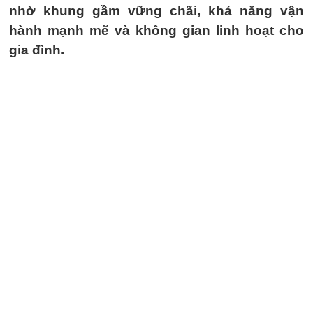
nhờ khung gầm vững chãi, khả năng vận
hành mạnh mẽ và không gian linh hoạt cho
gia đình.