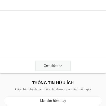
Xem thêm
THÔNG TIN HỮU ÍCH
Cập nhật nhanh các thông tin được quan tâm mỗi ngày
Lịch âm hôm nay