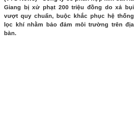
Giang bị xử phạt 200 triệu đồng do xả bụi
vượt quy chuẩn, buộc khắc phục hệ thống
lọc khí nhằm bảo đảm môi trường trên địa
bàn.