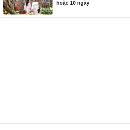
hoặc 10 ngày