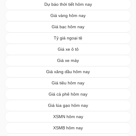
Dự báo thời tiết hôm nay
Giá vàng hôm nay
Giá bạc hôm nay
Tỷ giá ngoại tệ
Giá xe ô tô
Giá xe máy
Giá xăng dầu hôm nay
Giá tiêu hôm nay
Giá cà phê hôm nay
Giá lúa gạo hôm nay
XSMN hôm nay
XSMB hôm nay