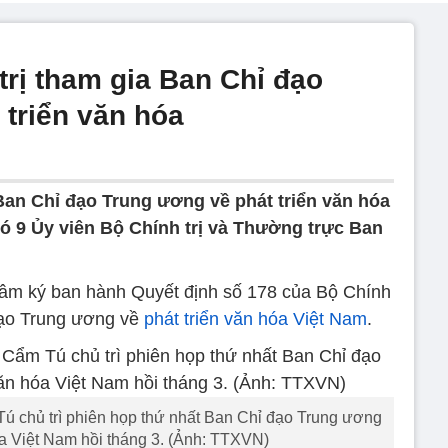
trị tham gia Ban Chỉ đạo
 triển văn hóa
an Chỉ đạo Trung ương về phát triển văn hóa
ó 9 Ủy viên Bộ Chính trị và Thường trực Ban
Lâm ký ban hành Quyết định số 178 của Bộ Chính
 đạo Trung ương về
phát triển văn hóa Việt Nam
.
ú chủ trì phiên họp thứ nhất Ban Chỉ đạo Trung ương
óa Việt Nam hồi tháng 3. (Ảnh: TTXVN)