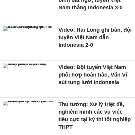
binh bất ngờ, tuyển Việt
Nam thắng Indonesia 3-0
Video: Hai Long ghi bàn, đội
tuyển Việt Nam dẫn
Indonesia 2-0
Video: Đội tuyển Việt Nam
phối hợp hoàn hảo, Văn Vĩ
sút tung lưới Indonesia
Thủ tướng: Xử lý triệt để,
nghiêm minh các vụ việc
tiêu cực tại kỳ thi tốt nghiệp
THPT