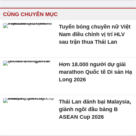
CÙNG CHUYÊN MỤC
Tuyển bóng chuyền nữ Việt
Nam điều chỉnh vị trí HLV
sau trận thua Thái Lan
Hơn 18.000 người dự giải
marathon Quốc tế Di sản Hạ
Long 2026
Thái Lan đánh bại Malaysia,
giành ngôi đầu bảng B
ASEAN Cup 2026