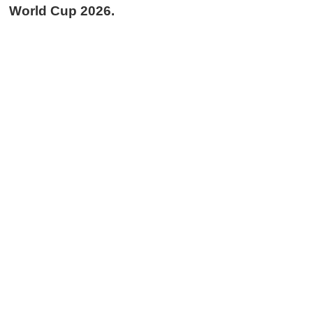
World Cup 2026.