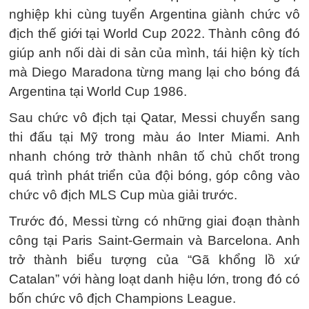
nghiệp khi cùng tuyển Argentina giành chức vô
địch thế giới tại World Cup 2022. Thành công đó
giúp anh nối dài di sản của mình, tái hiện kỳ tích
mà Diego Maradona từng mang lại cho bóng đá
Argentina tại World Cup 1986.
Sau chức vô địch tại Qatar, Messi chuyển sang
thi đấu tại Mỹ trong màu áo Inter Miami. Anh
nhanh chóng trở thành nhân tố chủ chốt trong
quá trình phát triển của đội bóng, góp công vào
chức vô địch MLS Cup mùa giải trước.
Trước đó, Messi từng có những giai đoạn thành
công tại Paris Saint-Germain và Barcelona. Anh
trở thành biểu tượng của “Gã khổng lồ xứ
Catalan” với hàng loạt danh hiệu lớn, trong đó có
bốn chức vô địch Champions League.