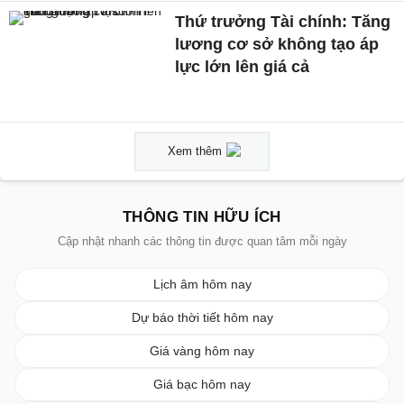
Thứ trưởng Tài chính: Tăng
lương cơ sở không tạo áp
lực lớn lên giá cả
Xem thêm
THÔNG TIN HỮU ÍCH
Cập nhật nhanh các thông tin được quan tâm mỗi ngày
Lịch âm hôm nay
Dự báo thời tiết hôm nay
Giá vàng hôm nay
Giá bạc hôm nay