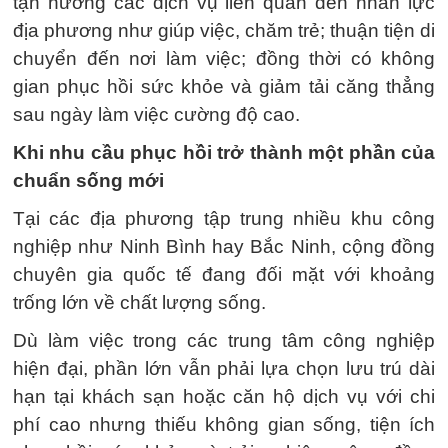
tận hưởng các dịch vụ liên quan đến nhân lực
địa phương như giúp việc, chăm trẻ; thuận tiện di
chuyển đến nơi làm việc; đồng thời có không
gian phục hồi sức khỏe và giảm tải căng thẳng
sau ngày làm việc cường độ cao.
Khi nhu cầu phục hồi trở thành một phần của
chuẩn sống mới
Tại các địa phương tập trung nhiều khu công
nghiệp như Ninh Bình hay Bắc Ninh, cộng đồng
chuyên gia quốc tế đang đối mặt với khoảng
trống lớn về chất lượng sống.
Dù làm việc trong các trung tâm công nghiệp
hiện đại, phần lớn vẫn phải lựa chọn lưu trú dài
hạn tại khách sạn hoặc căn hộ dịch vụ với chi
phí cao nhưng thiếu không gian sống, tiện ích