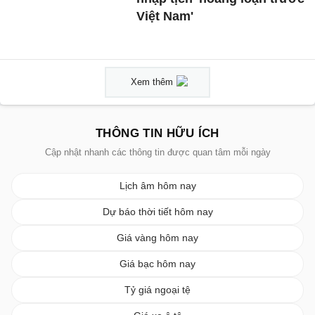
Việt Nam'
Xem thêm
THÔNG TIN HỮU ÍCH
Cập nhật nhanh các thông tin được quan tâm mỗi ngày
Lịch âm hôm nay
Dự báo thời tiết hôm nay
Giá vàng hôm nay
Giá bạc hôm nay
Tỷ giá ngoại tệ