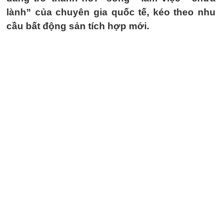
lành” của chuyên gia quốc tế, kéo theo nhu
cầu bất động sản tích hợp mới.