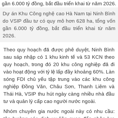
Dự án Khu Công nghệ cao Hà Nam tại Ninh Bình
do VSIP đầu tư có quy mô hơn 628 ha, tổng vốn
gần 6.000 tỷ đồng, bắt đầu triển khai từ năm
2026.
Theo quy hoạch đã được phê duyệt, Ninh Bình
sau sáp nhập có 1 khu kinh tế và 53 KCN theo
quy hoạch, trong đó 20 khu công nghiệp đã đi
vào hoạt động với tỷ lệ lấp đầy khoảng 60%. Làn
sóng FDI chủ yếu tập trung vào các khu công
nghiệp Đồng Văn, Châu Sơn, Thanh Liêm và
Thái Hà, VSIP thu hút ngày càng nhiều nhà đầu
tư và quản lý cấp cao người nước ngoài.
Nhóm chuyên gia nước ngoài này có nhu cầu: