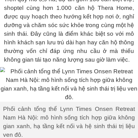
shoptel cùng hơn 1.000 căn hộ Thera Home,
được quy hoạch theo hướng kết hợp nơi ở, nghỉ
dưỡng và chăm sóc sức khỏe trong cùng một hệ
sinh thái. Đây cũng là điểm khác biệt so với mô
hình khách sạn lưu trú dài hạn hay căn hộ thông
thường vốn chỉ đáp ứng nhu cầu ở mà thiếu
không gian tái tạo năng lượng sau giờ làm việc.
Phối cảnh tổng thể Lynn Times Onsen Retreat
Nam Hà Nội: mô hình sống tích hợp giữa không
gian xanh, hạ tầng kết nối và hệ sinh thái trị liệu
ven đô.