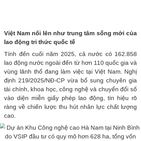
Việt Nam nổi lên như trung tâm sống mới của
lao động tri thức quốc tế
Tính đến cuối năm 2025, cả nước có 162.858
lao động nước ngoài đến từ hơn 110 quốc gia và
vùng lãnh thổ đang làm việc tại Việt Nam. Nghị
định 219/2025/NĐ-CP vừa bổ sung chuyên gia
tài chính, khoa học, công nghệ và chuyển đổi số
vào diện miễn giấy phép lao động, tín hiệu rõ
ràng về chiến lược thu hút nhân lực chất lượng
cao.