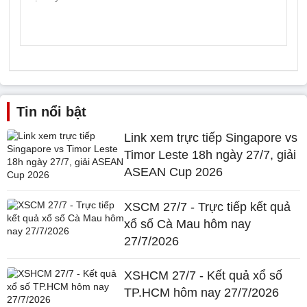
Tin nổi bật
Link xem trực tiếp Singapore vs
Timor Leste 18h ngày 27/7, giải
ASEAN Cup 2026
XSCM 27/7 - Trực tiếp kết quả
xổ số Cà Mau hôm nay
27/7/2026
XSHCM 27/7 - Kết quả xổ số
TP.HCM hôm nay 27/7/2026