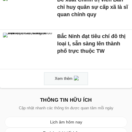
chỉ huy quân sự cấp xã là sĩ
quan chính quy
Bắc Ninh đạt tiêu chí đô thị
loại I, sẵn sàng lên thành
phố trực thuộc TW
Xem thêm
THÔNG TIN HỮU ÍCH
Cập nhật nhanh các thông tin được quan tâm mỗi ngày
Lịch âm hôm nay