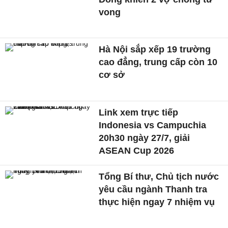
vong
Hà Nội sắp xếp 19 trường
cao đẳng, trung cấp còn 10
cơ sở
Link xem trực tiếp
Indonesia vs Campuchia
20h30 ngày 27/7, giải
ASEAN Cup 2026
Tổng Bí thư, Chủ tịch nước
yêu cầu ngành Thanh tra
thực hiện ngay 7 nhiệm vụ