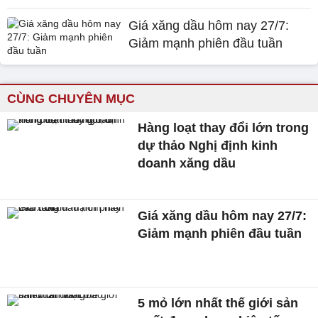
Giá xăng dầu hôm nay 27/7:
Giảm mạnh phiên đầu tuần
CÙNG CHUYÊN MỤC
Hàng loạt thay đổi lớn trong
dự thảo Nghị định kinh
doanh xăng dầu
Giá xăng dầu hôm nay 27/7:
Giảm mạnh phiên đầu tuần
5 mỏ lớn nhất thế giới sản