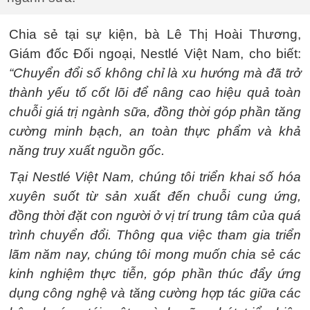
Chia sẻ tại sự kiện, bà Lê Thị Hoài Thương,
Giám đốc Đối ngoại, Nestlé Việt Nam, cho biết:
“Chuyển đổi số không chỉ là xu hướng mà đã trở
thành yếu tố cốt lõi để nâng cao hiệu quả toàn
chuỗi giá trị ngành sữa, đồng thời góp phần tăng
cường minh bạch, an toàn thực phẩm và khả
năng truy xuất nguồn gốc.
Tại Nestlé Việt Nam, chúng tôi triển khai số hóa
xuyên suốt từ sản xuất đến chuỗi cung ứng,
đồng thời đặt con người ở vị trí trung tâm của quá
trình chuyển đổi. Thông qua việc tham gia triển
lãm năm nay, chúng tôi mong muốn chia sẻ các
kinh nghiệm thực tiễn, góp phần thúc đẩy ứng
dụng công nghệ và tăng cường hợp tác giữa các