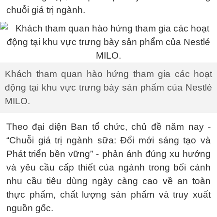
chuỗi giá trị ngành.
Khách tham quan hào hứng tham gia các hoạt
động tại khu vực trưng bày sản phẩm của Nestlé
MILO.
Theo đại diện Ban tổ chức, chủ đề năm nay -
“Chuỗi giá trị ngành sữa: Đổi mới sáng tạo và
Phát triển bền vững” - phản ánh đúng xu hướng
và yêu cầu cấp thiết của ngành trong bối cảnh
nhu cầu tiêu dùng ngày càng cao về an toàn
thực phẩm, chất lượng sản phẩm và truy xuất
nguồn gốc.