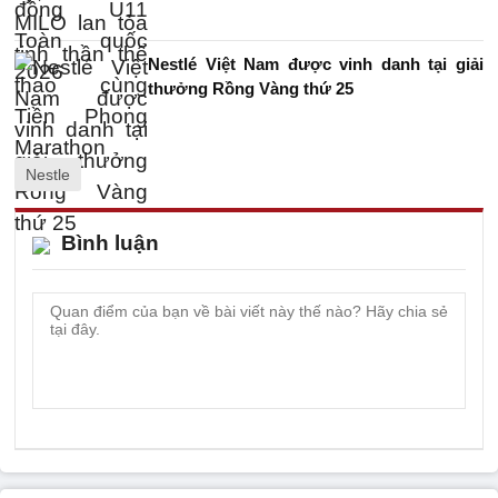
Nestlé Việt Nam được vinh danh tại giải
thưởng Rồng Vàng thứ 25
Nestle
Bình luận