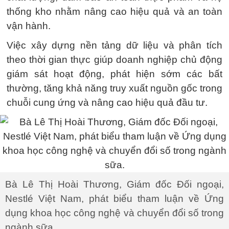
thống kho nhằm nâng cao hiệu quả và an toàn
vận hành.
Việc xây dựng nền tảng dữ liệu và phân tích
theo thời gian thực giúp doanh nghiệp chủ động
giám sát hoạt động, phát hiện sớm các bất
thường, tăng khả năng truy xuất nguồn gốc trong
chuỗi cung ứng và nâng cao hiệu quả đầu tư.
Bà Lê Thị Hoài Thương, Giám đốc Đối ngoại,
Nestlé Việt Nam, phát biểu tham luận về Ứng
dụng khoa học công nghệ và chuyển đổi số trong
ngành sữa.