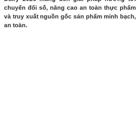
chuyển đổi số, nâng cao an toàn thực phẩm
và truy xuất nguồn gốc sản phẩm minh bạch,
an toàn.