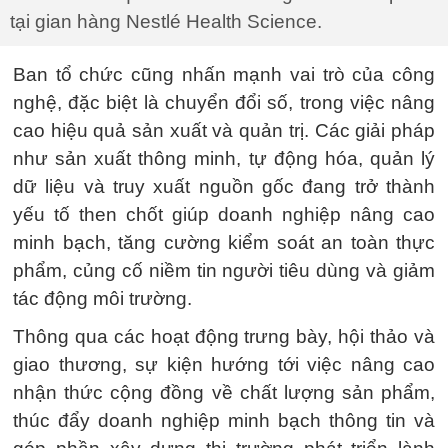
tại gian hàng Nestlé Health Science.
Ban tổ chức cũng nhấn mạnh vai trò của công
nghệ, đặc biệt là chuyển đổi số, trong việc nâng
cao hiệu quả sản xuất và quản trị. Các giải pháp
như sản xuất thông minh, tự động hóa, quản lý
dữ liệu và truy xuất nguồn gốc đang trở thành
yếu tố then chốt giúp doanh nghiệp nâng cao
minh bạch, tăng cường kiểm soát an toàn thực
phẩm, củng cố niềm tin người tiêu dùng và giảm
tác động môi trường.
Thông qua các hoạt động trưng bày, hội thảo và
giao thương, sự kiện hướng tới việc nâng cao
nhận thức cộng đồng về chất lượng sản phẩm,
thúc đẩy doanh nghiệp minh bạch thông tin và