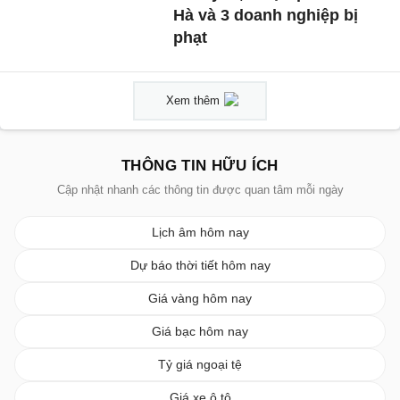
Hà và 3 doanh nghiệp bị
phạt
Xem thêm
THÔNG TIN HỮU ÍCH
Cập nhật nhanh các thông tin được quan tâm mỗi ngày
Lịch âm hôm nay
Dự báo thời tiết hôm nay
Giá vàng hôm nay
Giá bạc hôm nay
Tỷ giá ngoại tệ
Giá xe ô tô