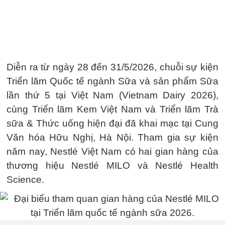
Diễn ra từ ngày 28 đến 31/5/2026, chuỗi sự kiện
Triển lãm Quốc tế ngành Sữa và sản phẩm Sữa
lần thứ 5 tại Việt Nam (Vietnam Dairy 2026),
cùng Triển lãm Kem Việt Nam và Triển lãm Trà
sữa & Thức uống hiện đại đã khai mạc tại Cung
Văn hóa Hữu Nghị, Hà Nội. Tham gia sự kiện
năm nay, Nestlé Việt Nam có hai gian hàng của
thương hiệu Nestlé MILO và Nestlé Health
Science.