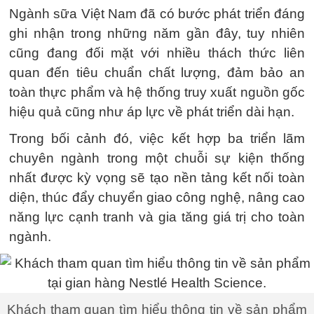
Ngành sữa Việt Nam đã có bước phát triển đáng
ghi nhận trong những năm gần đây, tuy nhiên
cũng đang đối mặt với nhiều thách thức liên
quan đến tiêu chuẩn chất lượng, đảm bảo an
toàn thực phẩm và hệ thống truy xuất nguồn gốc
hiệu quả cũng như áp lực về phát triển dài hạn.
Trong bối cảnh đó, việc kết hợp ba triển lãm
chuyên ngành trong một chuỗi sự kiện thống
nhất được kỳ vọng sẽ tạo nền tảng kết nối toàn
diện, thúc đẩy chuyển giao công nghệ, nâng cao
năng lực cạnh tranh và gia tăng giá trị cho toàn
ngành.
Khách tham quan tìm hiểu thông tin về sản phẩm