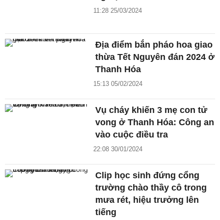
11:28 25/03/2024
Địa điểm bắn pháo hoa giao
thừa Tết Nguyên đán 2024 ở
Thanh Hóa
15:13 05/02/2024
Vụ cháy khiến 3 mẹ con tử
vong ở Thanh Hóa: Công an
vào cuộc điều tra
22:08 30/01/2024
Clip học sinh đứng cổng
trường chào thầy cô trong
mưa rét, hiệu trưởng lên
tiếng