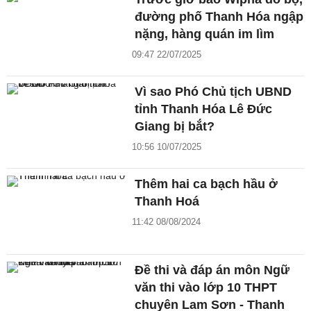
đường phố Thanh Hóa ngập
nặng, hàng quán im lìm
09:47 22/07/2025
Vì sao Phó Chủ tịch UBND
tỉnh Thanh Hóa Lê Đức
Giang bị bắt?
10:56 10/07/2025
Thêm hai ca bạch hầu ở
Thanh Hoá
11:42 08/08/2024
Đề thi và đáp án môn Ngữ
văn thi vào lớp 10 THPT
chuyên Lam Sơn - Thanh