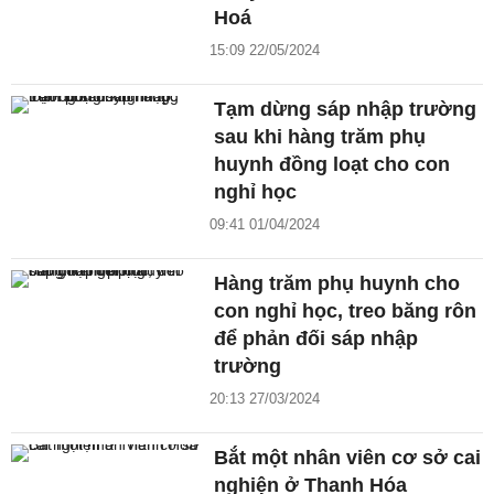
Hoá
15:09 22/05/2024
Tạm dừng sáp nhập trường
sau khi hàng trăm phụ
huynh đồng loạt cho con
nghỉ học
09:41 01/04/2024
Hàng trăm phụ huynh cho
con nghỉ học, treo băng rôn
để phản đối sáp nhập
trường
20:13 27/03/2024
Bắt một nhân viên cơ sở cai
nghiện ở Thanh Hóa