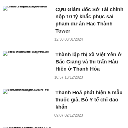
Cựu Giám đốc Sở Tài chính
nộp 10 tỷ khắc phục sai
phạm dự án Hạc Thành
Tower
12:30 03/01/2024
Thành lập thị xã Việt Yên ở
Bắc Giang và thị trấn Hậu
Hiền ở Thanh Hóa
10:57 13/12/2023
Thanh Hoá phát hiện 5 mẫu
thuốc giả, Bộ Y tế chỉ đạo
khẩn
09:07 02/12/2023