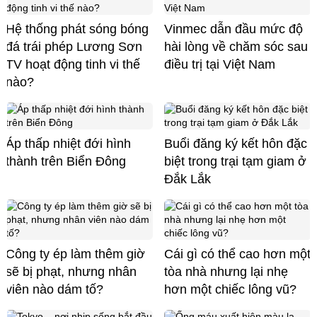
Hệ thống phát sóng bóng
Vinmec dẫn đầu mức độ
đá trái phép Lương Sơn
hài lòng về chăm sóc sau
TV hoạt động tinh vi thế
điều trị tại Việt Nam
nào?
Áp thấp nhiệt đới hình
Buổi đăng ký kết hôn đặc
thành trên Biển Đông
biệt trong trại tạm giam ở
Đắk Lắk
Công ty ép làm thêm giờ
Cái gì có thể cao hơn một
sẽ bị phạt, nhưng nhân
tòa nhà nhưng lại nhẹ
viên nào dám tố?
hơn một chiếc lông vũ?