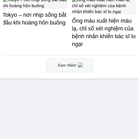
Tokyo – nơi nhịp sống bắt
Ống máu xuất hiện màu
đầu khi hoàng hôn buông
lạ, chỉ số xét nghiệm của
bệnh nhân khiến bác sĩ lo
ngại
Xem thêm