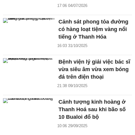
17:06 04/07/2026
Cảnh sát phong tỏa đường
có hàng loạt tiệm vàng nổi
tiếng ở Thanh Hóa
16:03 31/10/2025
Bệnh viện lý giải việc bác sĩ
vừa siêu âm vừa xem bóng
đá trên điện thoại
21:38 09/10/2025
Cảnh tượng kinh hoàng ở
Thanh Hoá sau khi bão số
10 Bualoi đổ bộ
10:06 29/09/2025