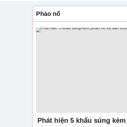
pháo nổ
Phát hiện 5 khẩu súng kèm