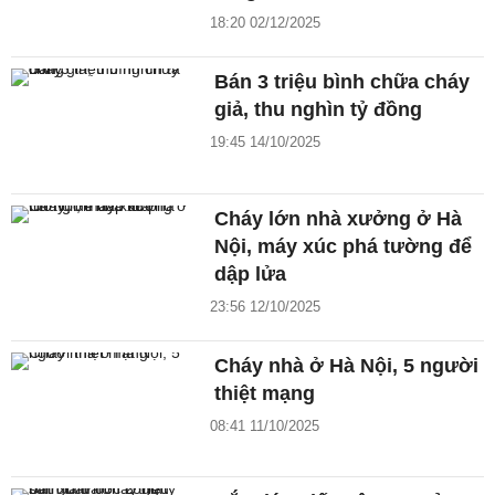
18:20 02/12/2025
Bán 3 triệu bình chữa cháy
giả, thu nghìn tỷ đồng
19:45 14/10/2025
Cháy lớn nhà xưởng ở Hà
Nội, máy xúc phá tường để
dập lửa
23:56 12/10/2025
Cháy nhà ở Hà Nội, 5 người
thiệt mạng
08:41 11/10/2025