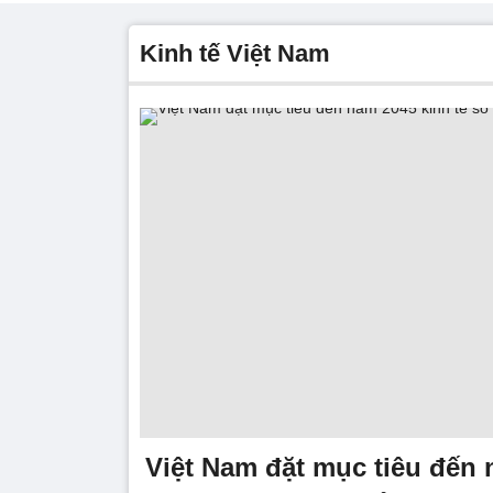
kinh tế Việt Nam
Việt Nam đặt mục tiêu đến 