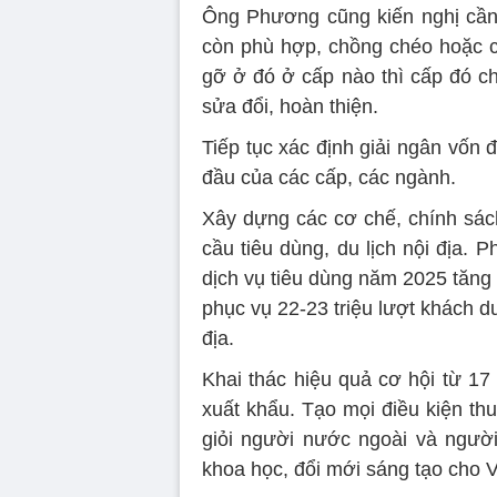
Ông Phương cũng kiến nghị cần 
còn phù hợp, chồng chéo hoặc 
gỡ ở đó ở cấp nào thì cấp đó c
sửa đổi, hoàn thiện.
Tiếp tục xác định giải ngân vốn 
đầu của các cấp, các ngành.
Xây dựng các cơ chế, chính sách
cầu tiêu dùng, du lịch nội địa.
dịch vụ tiêu dùng năm 2025 tăng
phục vụ 22-23 triệu lượt khách du
địa.
Khai thác hiệu quả cơ hội từ 17
xuất khẩu. Tạo mọi điều kiện thu
giỏi người nước ngoài và người
khoa học, đổi mới sáng tạo cho 