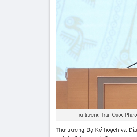
Thứ trưởng Trần Quốc Phương
Thứ trưởng Bộ Kế hoạch và Đầu