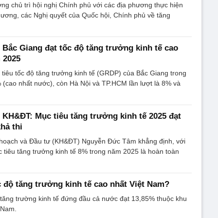
ng chủ trì hội nghị Chính phủ với các địa phương thực hiện
 ương, các Nghị quyết của Quốc hội, Chính phủ về tăng
 Bắc Giang đạt tốc độ tăng trưởng kinh tế cao
 2025
tiêu tốc độ tăng trưởng kinh tế (GRDP) của Bắc Giang trong
 (cao nhất nước), còn Hà Nội và TP.HCM lần lượt là 8% và
KH&ĐT: Mục tiêu tăng trưởng kinh tế 2025 đạt
hả thi
hoạch và Đầu tư (KH&ĐT) Nguyễn Đức Tâm khẳng định, với
 tiêu tăng trưởng kinh tế 8% trong năm 2025 là hoàn toàn
c độ tăng trưởng kinh tế cao nhất Việt Nam?
 tăng trường kinh tế đứng đầu cả nước đạt 13,85% thuộc khu
 Nam.