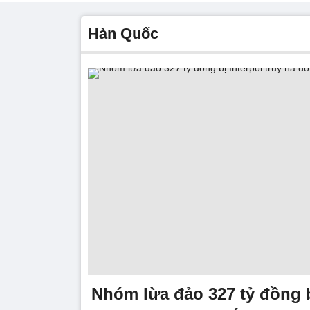
Hàn Quốc
Nhóm lừa đảo 327 tỷ đồng b