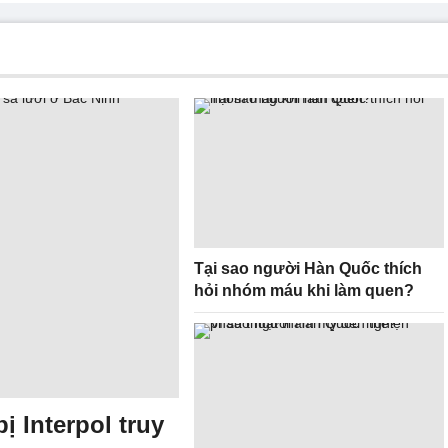
Tại sao người Hàn Quốc thích
hỏi nhóm máu khi làm quen?
ị Interpol truy