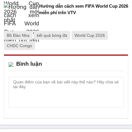
Hướng dẫn cách xem FIFA World Cup 2026
miễn phí trên VTV
Bồ Đào Nha
kết quả bóng đá
World Cup 2026
CHDC Congo
Bình luận