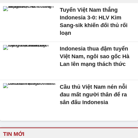
Tuyển Việt Nam thắng
Indonesia 3-0: HLV Kim
Sang-sik khiến đối thủ rối
loạn
Indonesia thua đậm tuyển
Việt Nam, ngôi sao gốc Hà
Lan lên mạng thách thức
Cầu thủ Việt Nam nén nỗi
đau mất người thân để ra
sân đấu Indonesia
TIN MỚI