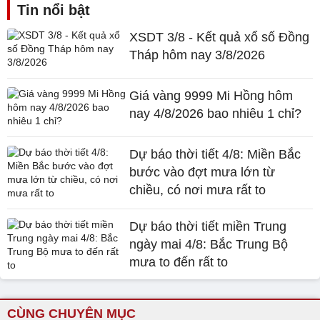
Tin nổi bật
XSDT 3/8 - Kết quả xổ số Đồng
Tháp hôm nay 3/8/2026
Giá vàng 9999 Mi Hồng hôm
nay 4/8/2026 bao nhiêu 1 chỉ?
Dự báo thời tiết 4/8: Miền Bắc
bước vào đợt mưa lớn từ
chiều, có nơi mưa rất to
Dự báo thời tiết miền Trung
ngày mai 4/8: Bắc Trung Bộ
mưa to đến rất to
CÙNG CHUYÊN MỤC