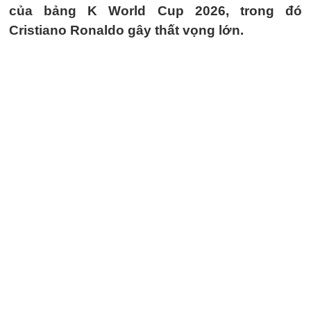
của bảng K World Cup 2026, trong đó
Cristiano Ronaldo gây thất vọng lớn.