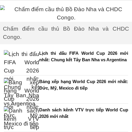
Chấm điểm cầu thủ Bồ Đào Nha và CHDC
Congo.
Lịch thi đấu FIFA World Cup 2026 mới
nhất: Chung kết Tây Ban Nha vs Argentina
Bảng xếp hạng World Cup 2026 mới nhất:
Đức, Mỹ, Mexico đi tiếp
Danh sách kênh VTV trực tiếp World Cup
2026 mới nhất