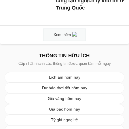
tầng tạo nghịch lý khó tin ở
Trung Quốc
Xem thêm
THÔNG TIN HỮU ÍCH
Cập nhật nhanh các thông tin được quan tâm mỗi ngày
Lịch âm hôm nay
Dự báo thời tiết hôm nay
Giá vàng hôm nay
Giá bạc hôm nay
Tỷ giá ngoại tệ