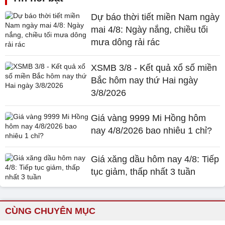
Dự báo thời tiết miền Nam ngày
mai 4/8: Ngày nắng, chiều tối
mưa dông rải rác
XSMB 3/8 - Kết quả xổ số miền
Bắc hôm nay thứ Hai ngày
3/8/2026
Giá vàng 9999 Mi Hồng hôm
nay 4/8/2026 bao nhiêu 1 chỉ?
Giá xăng dầu hôm nay 4/8: Tiếp
tục giảm, thấp nhất 3 tuần
CÙNG CHUYÊN MỤC