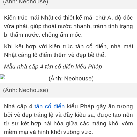
(Ảnh: Neohouse)
Kiến trúc mái Nhật có thiết kế mái chữ A, độ dốc
vừa phải, giúp thoát nước nhanh, tránh tình trạng
bị thấm nước, chống ẩm mốc.
Khi kết hợp với kiến trúc tân cổ điển, nhà mái
Nhật càng tô điểm thêm vẻ đẹp bề thế.
Mẫu nhà cấp 4 tân cổ điển kiểu Pháp
(Ảnh: Neohouse)
Nhà cấp 4
tân cổ điển
kiểu Pháp gây ấn tượng
bởi vẻ đẹp tráng lệ và đầy kiêu sa, được tạo nên
từ sự kết hợp hài hòa giữa các mảng khối vòm
mềm mại và hình khối vuông vức.