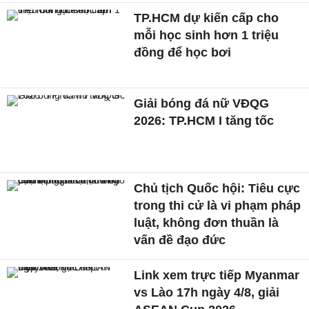
TP.HCM dự kiến cấp cho
mỗi học sinh hơn 1 triệu
đồng để học bơi
Giải bóng đá nữ VĐQG
2026: TP.HCM I tăng tốc
Chủ tịch Quốc hội: Tiêu cực
trong thi cử là vi phạm pháp
luật, không đơn thuần là
vấn đề đạo đức
Link xem trực tiếp Myanmar
vs Lào 17h ngày 4/8, giải