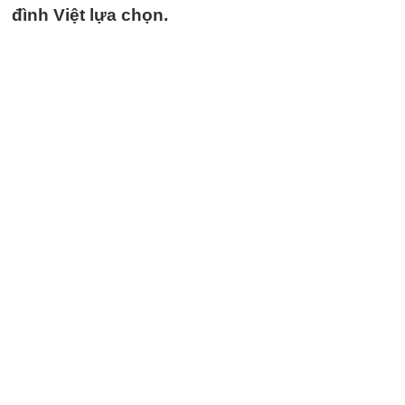
đình Việt lựa chọn.