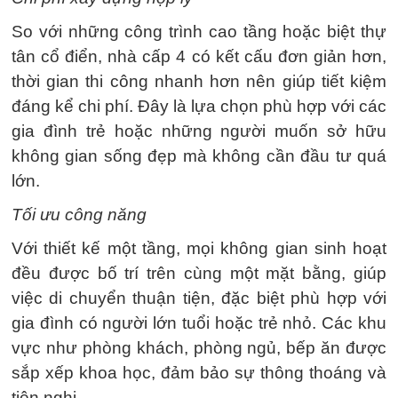
So với những công trình cao tầng hoặc biệt thự
tân cổ điển, nhà cấp 4 có kết cấu đơn giản hơn,
thời gian thi công nhanh hơn nên giúp tiết kiệm
đáng kể chi phí. Đây là lựa chọn phù hợp với các
gia đình trẻ hoặc những người muốn sở hữu
không gian sống đẹp mà không cần đầu tư quá
lớn.
Tối ưu công năng
Với thiết kế một tầng, mọi không gian sinh hoạt
đều được bố trí trên cùng một mặt bằng, giúp
việc di chuyển thuận tiện, đặc biệt phù hợp với
gia đình có người lớn tuổi hoặc trẻ nhỏ. Các khu
vực như phòng khách, phòng ngủ, bếp ăn được
sắp xếp khoa học, đảm bảo sự thông thoáng và
tiện nghi.