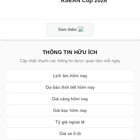
ASEAN Cup 2026
Xem thêm
THÔNG TIN HỮU ÍCH
Cập nhật nhanh các thông tin được quan tâm mỗi ngày
Lịch âm hôm nay
Dự báo thời tiết hôm nay
Giá vàng hôm nay
Giá bạc hôm nay
Tỷ giá ngoại tệ
Giá xe ô tô