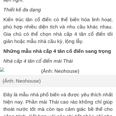
Thiết kế đa dạng
Kiến trúc tân cổ điển có thể biến hóa linh hoạt,
phù hợp nhiều diện tích và nhu cầu khác nhau.
Gia chủ có thể chọn nhà cấp 4 tân cổ điển tối
giản hoặc mẫu nhà cầu kỳ, lộng lẫy.
Những mẫu nhà cấp 4 tân cổ điển sang trọng
Nhà cấp 4 tân cổ điển mái Thái
(Ảnh: Neohouse)
Đây là mẫu nhà phổ biến và được yêu thích nhất
hiện nay. Phần mái Thái cao ráo không chỉ giúp
thoát nước tốt mà còn tạo cảm giác bề thế cho