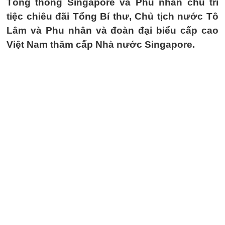
Tổng thống Singapore và Phu nhân chủ trì
tiệc chiêu đãi Tổng Bí thư, Chủ tịch nước Tô
Lâm và Phu nhân và đoàn đại biểu cấp cao
Việt Nam thăm cấp Nhà nước Singapore.