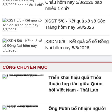
Châu hôm nay 5/8/2026 bao
nhiêu 1 chỉ?
XSST 5/8 - Kết quả xổ số Sóc
Trăng hôm nay 5/8/2026
XSDN 5/8 - Kết quả xổ số Đồng
Nai hôm nay 5/8/2026
CÙNG CHUYÊN MỤC
Triển khai hiệu quả Thỏa
thuận hợp tác giữa Quốc
hội Việt Nam - Thái Lan
Ông Putin bổ nhiệm người