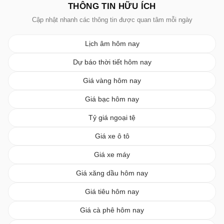
THÔNG TIN HỮU ÍCH
Cập nhật nhanh các thông tin được quan tâm mỗi ngày
Lịch âm hôm nay
Dự báo thời tiết hôm nay
Giá vàng hôm nay
Giá bạc hôm nay
Tỷ giá ngoại tệ
Giá xe ô tô
Giá xe máy
Giá xăng dầu hôm nay
Giá tiêu hôm nay
Giá cà phê hôm nay