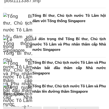
post1113387.vnp
Tổng Bí thư, Chủ tịch nước Tô Lâm hội
đàm với Tổng thống Singapore
Lễ đón trọng thể Tổng Bí thư, Chủ tịch
nước Tô Lâm và Phu nhân thăm cấp Nhà
nước Singapore
Tổng Bí thư, Chủ tịch nước Tô Lâm và Phu
nhân bắt đầu thăm cấp Nhà nước
Singapore
Tổng Bí thư, Chủ tịch nước Tô Lâm và Phu
nhân lên đường thăm Singapore