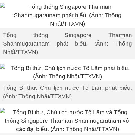
Tổng thống Singapore Tharman
Shanmugaratnam phát biểu. (Ảnh: Thống
Nhất/TTXVN)
Tổng Bí thư, Chủ tịch nước Tô Lâm phát biểu.
(Ảnh: Thống Nhất/TTXVN)