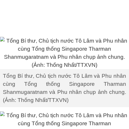
Tổng Bí thư, Chủ tịch nước Tô Lâm và Phu nhân
cùng Tổng thống Singapore Tharman
Shanmugaratnam và Phu nhân chụp ảnh chung.
(Ảnh: Thống Nhất/TTXVN)