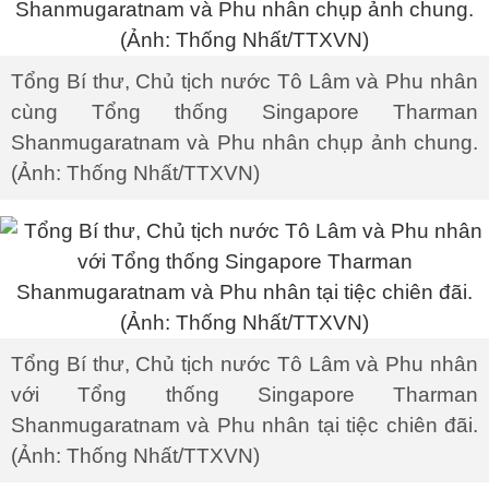
Tổng Bí thư, Chủ tịch nước Tô Lâm và Phu nhân
cùng Tổng thống Singapore Tharman
Shanmugaratnam và Phu nhân chụp ảnh chung.
(Ảnh: Thống Nhất/TTXVN)
Tổng Bí thư, Chủ tịch nước Tô Lâm và Phu nhân
với Tổng thống Singapore Tharman
Shanmugaratnam và Phu nhân tại tiệc chiên đãi.
(Ảnh: Thống Nhất/TTXVN)