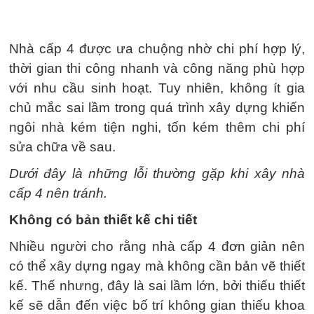
Nhà cấp 4 được ưa chuộng nhờ chi phí hợp lý,
thời gian thi công nhanh và công năng phù hợp
với nhu cầu sinh hoạt. Tuy nhiên, không ít gia
chủ mắc sai lầm trong quá trình xây dựng khiến
ngôi nhà kém tiện nghi, tốn kém thêm chi phí
sửa chữa về sau.
Dưới đây là những lỗi thường gặp khi xây nhà
cấp 4 nên tránh.
Không có bản thiết kế chi tiết
Nhiều người cho rằng nhà cấp 4 đơn giản nên
có thể xây dựng ngay mà không cần bản vẽ thiết
kế. Thế nhưng, đây là sai lầm lớn, bởi thiếu thiết
kế sẽ dẫn đến việc bố trí không gian thiếu khoa