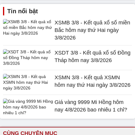
Tin nổi bật
XSMB 3/8 - Kết quả xổ số miền
Bắc hôm nay thứ Hai ngày
3/8/2026
XSDT 3/8 - Kết quả xổ số Đồng
Tháp hôm nay 3/8/2026
XSMN 3/8 - Kết quả XSMN
hôm nay thứ Hai ngày 3/8/2026
Giá vàng 9999 Mi Hồng hôm
nay 4/8/2026 bao nhiêu 1 chỉ?
CÙNG CHUYÊN MỤC