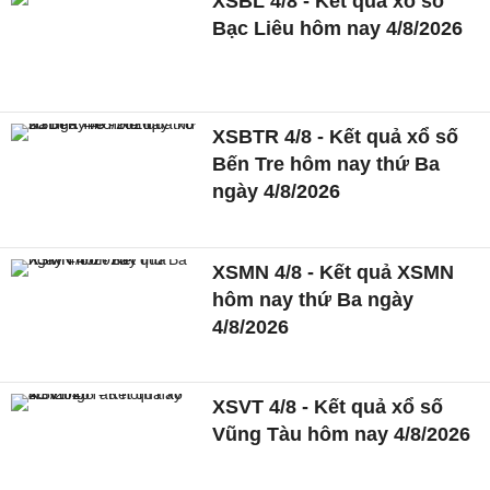
XSBL 4/8 - Kết quả xổ số
Bạc Liêu hôm nay 4/8/2026
XSBTR 4/8 - Kết quả xổ số
Bến Tre hôm nay thứ Ba
ngày 4/8/2026
XSMN 4/8 - Kết quả XSMN
hôm nay thứ Ba ngày
4/8/2026
XSVT 4/8 - Kết quả xổ số
Vũng Tàu hôm nay 4/8/2026