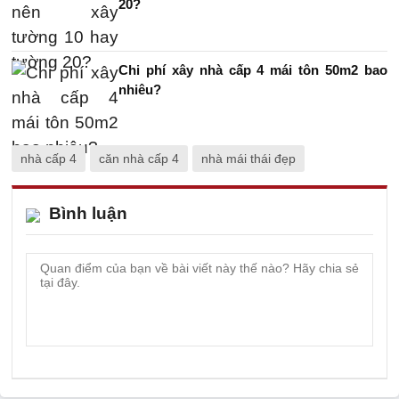
20?
Chi phí xây nhà cấp 4 mái tôn 50m2 bao
nhiêu?
nhà cấp 4
căn nhà cấp 4
nhà mái thái đẹp
Bình luận