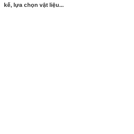
kế, lựa chọn vật liệu...