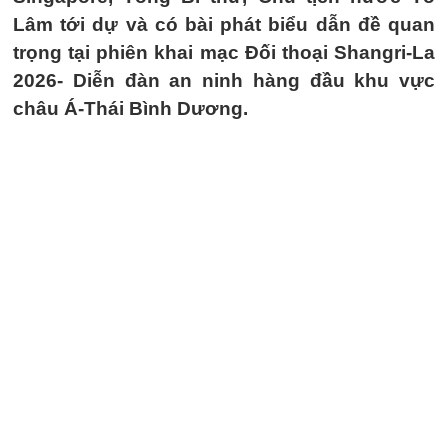
Lâm tới dự và có bài phát biểu dẫn đề quan
trọng tại phiên khai mạc Đối thoại Shangri-La
2026- Diễn đàn an ninh hàng đầu khu vực
châu Á-Thái Bình Dương.