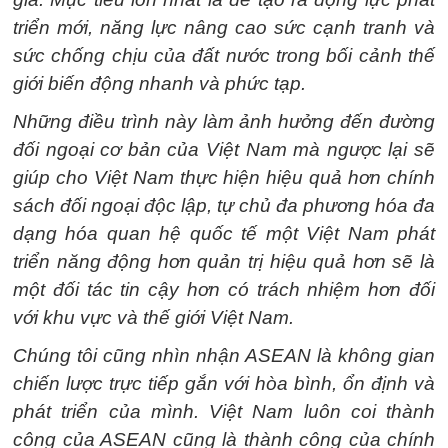
triển mới, năng lực nâng cao sức cạnh tranh và
sức chống chịu của đất nước trong bối cảnh thế
giới biến động nhanh và phức tạp.
Những điều trình này làm ảnh hưởng đến đường
đối ngoại cơ bản của Việt Nam mà ngược lại sẽ
giúp cho Việt Nam thực hiện hiệu quả hơn chính
sách đối ngoại độc lập, tự chủ đa phương hóa đa
dạng hóa quan hệ quốc tế một Việt Nam phát
triển năng động hơn quản trị hiệu quả hơn sẽ là
một đối tác tin cậy hơn có trách nhiệm hơn đối
với khu vực và thế giới Việt Nam.
Chúng tôi cũng nhìn nhận ASEAN là không gian
chiến lược trực tiếp gắn với hòa bình, ổn định và
phát triển của mình. Việt Nam luôn coi thành
công của ASEAN cũng là thành công của chính