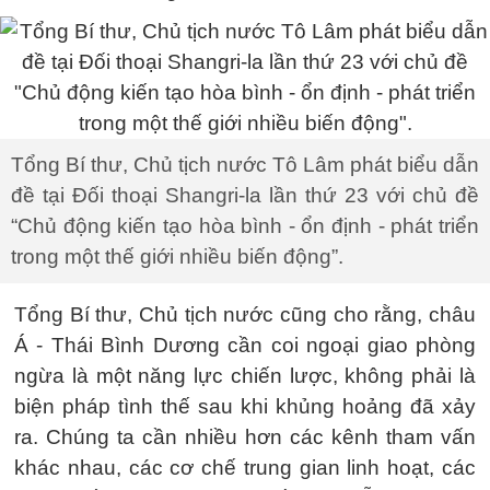
Tổng Bí thư, Chủ tịch nước Tô Lâm phát biểu dẫn
đề tại Đối thoại Shangri-la lần thứ 23 với chủ đề
“Chủ động kiến tạo hòa bình - ổn định - phát triển
trong một thế giới nhiều biến động”.
Tổng Bí thư, Chủ tịch nước cũng cho rằng, châu
Á - Thái Bình Dương cần coi ngoại giao phòng
ngừa là một năng lực chiến lược, không phải là
biện pháp tình thế sau khi khủng hoảng đã xảy
ra. Chúng ta cần nhiều hơn các kênh tham vấn
khác nhau, các cơ chế trung gian linh hoạt, các