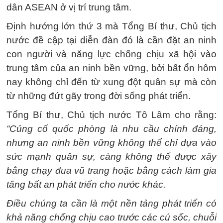
dân ASEAN ở vị trí trung tâm.
Định hướng lớn thứ 3 mà Tổng Bí thư, Chủ tịch
nước đề cập tại diễn đàn đó là cần đặt an ninh
con người và năng lực chống chịu xã hội vào
trung tâm của an ninh bền vững, bởi bất ổn hôm
nay không chỉ đến từ xung đột quân sự mà còn
từ những đứt gãy trong đời sống phát triển.
Tổng Bí thư, Chủ tịch nước Tô Lâm cho rằng:
“Củng cố quốc phòng là nhu cầu chính đáng,
nhưng an ninh bền vững không thể chỉ dựa vào
sức mạnh quân sự, càng không thể được xây
bằng chạy đua vũ trang hoặc bằng cách làm gia
tăng bất an phát triển cho nước khác.
Điều chúng ta cần là một nền tảng phát triển có
khả năng chống chịu cao trước các cú sốc, chuỗi