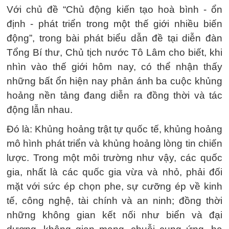
Với chủ đề “Chủ động kiến tạo hoà bình - ổn
định - phát triển trong một thế giới nhiều biến
động”, trong bài phát biểu dẫn đề tại diễn đàn
Tổng Bí thư, Chủ tịch nước Tô Lâm cho biết, khi
nhìn vào thế giới hôm nay, có thể nhận thấy
những bất ổn hiện nay phản ánh ba cuộc khủng
hoảng nền tảng đang diễn ra đồng thời và tác
động lẫn nhau.
Đó là: Khủng hoảng trật tự quốc tế, khủng hoảng
mô hình phát triển và khủng hoảng lòng tin chiến
lược. Trong một môi trường như vậy, các quốc
gia, nhất là các quốc gia vừa và nhỏ, phải đối
mặt với sức ép chọn phe, sự cưỡng ép về kinh
tế, công nghệ, tài chính và an ninh; đồng thời
những không gian kết nối như biển và đại