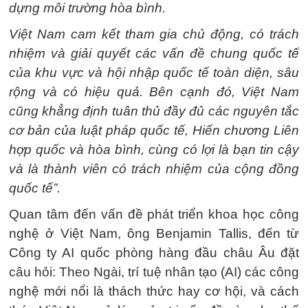
dựng môi trường hòa bình.
Việt Nam cam kết tham gia chủ động, có trách
nhiệm và giải quyết các vấn đề chung quốc tế
của khu vực và hội nhập quốc tế toàn diện, sâu
rộng và có hiệu quả. Bên cạnh đó, Việt Nam
cũng khẳng định tuân thủ đầy đủ các nguyên tắc
cơ bản của luật pháp quốc tế, Hiến chương Liên
hợp quốc và hòa bình, cùng có lợi là bạn tin cậy
và là thành viên có trách nhiệm của cộng đồng
quốc tế”.
Quan tâm đến vấn đề phát triển khoa học công
nghệ ở Việt Nam, ông Benjamin Tallis, đến từ
Công ty AI quốc phòng hàng đầu châu Âu đặt
câu hỏi: Theo Ngài, trí tuệ nhân tạo (AI) các công
nghệ mới nổi là thách thức hay cơ hội, và cách