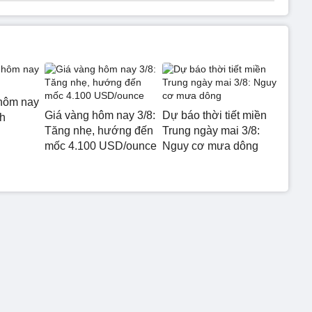
hôm nay
Giá vàng hôm nay 3/8:
Dự báo thời tiết miền
h
Tăng nhẹ, hướng đến
Trung ngày mai 3/8:
mốc 4.100 USD/ounce
Nguy cơ mưa dông