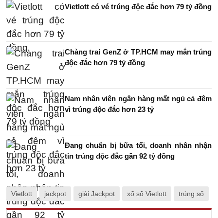
Vietlott có vé trúng độc đắc hơn 79 tỷ đồng
Chàng trai GenZ ở TP.HCM may mắn trúng
độc đắc hơn 79 tỷ đồng
Nam nhân viên ngân hàng mất ngủ cả đêm
vì trúng độc đắc hơn 23 tỷ
Đang chuẩn bị bữa tối, doanh nhân nhận
tin trúng độc đắc gần 92 tỷ đồng
Vietlott
jackpot
giải Jackpot
xổ số Vietlott
trúng số