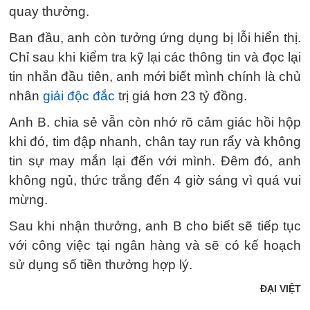
quay thưởng.
Ban đầu, anh còn tưởng ứng dụng bị lỗi hiển thị.
Chỉ sau khi kiểm tra kỹ lại các thông tin và đọc lại
tin nhắn đầu tiên, anh mới biết mình chính là chủ
nhân
giải độc đắc
trị giá hơn 23 tỷ đồng.
Anh B. chia sẻ vẫn còn nhớ rõ cảm giác hồi hộp
khi đó, tim đập nhanh, chân tay run rẩy và không
tin sự may mắn lại đến với mình. Đêm đó, anh
không ngủ, thức trắng đến 4 giờ sáng vì quá vui
mừng.
Sau khi nhận thưởng, anh B cho biết sẽ tiếp tục
với công việc tại ngân hàng và sẽ có kế hoạch
sử dụng số tiền thưởng hợp lý.
ĐẠI VIỆT