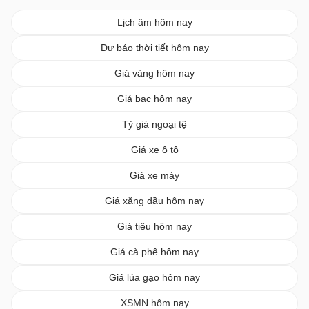
Lịch âm hôm nay
Dự báo thời tiết hôm nay
Giá vàng hôm nay
Giá bạc hôm nay
Tỷ giá ngoại tệ
Giá xe ô tô
Giá xe máy
Giá xăng dầu hôm nay
Giá tiêu hôm nay
Giá cà phê hôm nay
Giá lúa gạo hôm nay
XSMN hôm nay