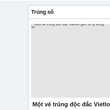
trúng số
Một vé trúng độc đắc Vietlo