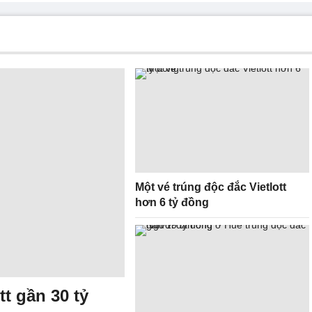
Một vé trúng độc đắc Vietlott
hơn 6 tỷ đồng
tt gần 30 tỷ