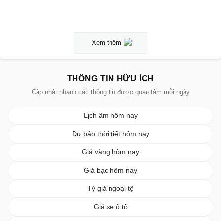
Xem thêm
THÔNG TIN HỮU ÍCH
Cập nhật nhanh các thông tin được quan tâm mỗi ngày
Lịch âm hôm nay
Dự báo thời tiết hôm nay
Giá vàng hôm nay
Giá bạc hôm nay
Tỷ giá ngoại tệ
Giá xe ô tô