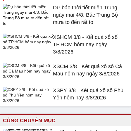
Dự báo thời tiết miền Trung
ngày mai 4/8: Bắc Trung Bộ
mưa to đến rất to
XSHCM 3/8 - Kết quả xổ số
TP.HCM hôm nay ngày
3/8/2026
XSCM 3/8 - Kết quả xổ số Cà
Mau hôm nay ngày 3/8/2026
XSPY 3/8 - Kết quả xổ số Phú
Yên hôm nay 3/8/2026
CÙNG CHUYÊN MỤC