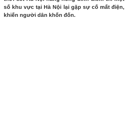
số khu vực tại Hà Nội lại gặp sự cố mất điện,
khiến người dân khốn đốn.