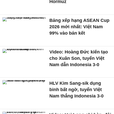
Hormuz
Bảng xếp hạng ASEAN Cup
2026 mới nhất: Việt Nam
99% vào bán kết
Video: Hoàng Đức kiến tạo
cho Xuân Son, tuyển Việt
Nam dẫn Indonesia 3-0
HLV Kim Sang-sik dụng
binh bất ngờ, tuyển Việt
Nam thắng Indonesia 3-0