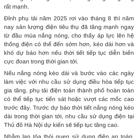
rất mạnh.
Đỉnh phụ tải năm 2025 rơi vào tháng 8 thì năm
nay sản lượng điện tiêu thụ đã tăng mạnh ngay
từ đầu mùa nắng nóng, cho thấy áp lực lên hệ
thống điện có thể đến sớm hơn, kéo dài hơn và
khó dự báo hơn nếu thời tiết tiếp tục diễn biến
cực đoan trong thời gian tới.
Nếu nắng nóng kéo dài và bước vào các ngày
làm việc với nhu cầu sử dụng điều hòa tiếp tục
gia tăng, phụ tải điện toàn thành phố hoàn toàn
có thể tiếp tục tiến sát hoặc vượt các mốc cao
trước đây. Trước dự báo thời tiết nắng nóng kéo
dài trong thời gian tới, nhu cầu sử dụng điện tại
Thủ đô Hà Nội dự kiến sẽ tiếp tục tăng cao.
Nhằm lan tỏa thói quen sử dụng điện an toàn,