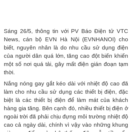
Sáng 26/5, thông tin với PV Báo Điện tử VTC
News, cán bộ EVN Hà Nội (EVNHANOI) cho
biết, nguyên nhân là do nhu cầu sử dụng điện
của người dân quá lớn, tăng cao đột biến khiến
một số nơi quá tải, gây mất điện gián đoạn tạm
thời.
Nắng nóng gay gắt kéo dài với nhiệt độ cao đã
làm cho nhu cầu sử dụng các thiết bị điện, đặc
biệt là các thiết bị điện để làm mát của khách
hàng gia tăng. Bên cạnh đó, nhiều thiết bị điện ở
ngoài trời đã phải chịu đựng môi trường nhiệt độ
cao cả ngày dài, chính vì vậy vào những khung