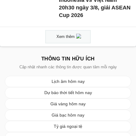
Indonesia vs Việt Nam
20h30 ngày 3/8, giải ASEAN
Cup 2026
Xem thêm
THÔNG TIN HỮU ÍCH
Cập nhật nhanh các thông tin được quan tâm mỗi ngày
Lịch âm hôm nay
Dự báo thời tiết hôm nay
Giá vàng hôm nay
Giá bạc hôm nay
Tỷ giá ngoại tệ