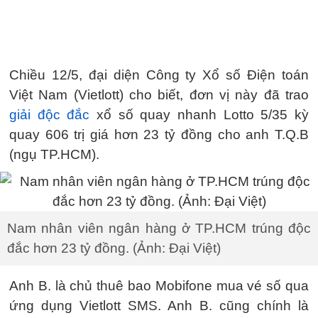
Chiều 12/5, đại diện Công ty Xổ số Điện toán
Việt Nam (Vietlott) cho biết, đơn vị này đã trao
giải độc đắc
xổ số quay nhanh Lotto 5/35 kỳ
quay 606 trị giá hơn 23 tỷ đồng cho anh T.Q.B
(ngụ TP.HCM).
Nam nhân viên ngân hàng ở TP.HCM trúng độc
đắc hơn 23 tỷ đồng. (Ảnh: Đại Việt)
Anh B. là chủ thuê bao Mobifone mua vé số qua
ứng dụng Vietlott SMS. Anh B. cũng chính là