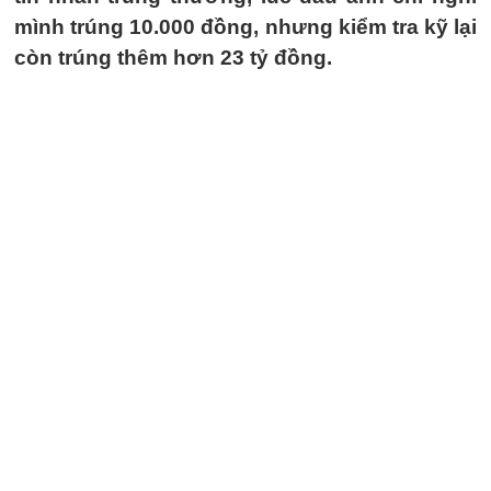
mình trúng 10.000 đồng, nhưng kiểm tra kỹ lại
còn trúng thêm hơn 23 tỷ đồng.