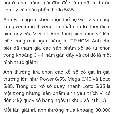
người chơi trúng giải độc đắc lớn nhất từ trước
tới nay của sản phẩm Lotto 5/35.
Anh B. là người chơi thuộc thế hệ Gen Z và cũng
là người trúng thưởng trẻ nhất cho tới thời điểm
hiện nay của Vietlott. Anh đang sinh sống và làm
việc trong một ngân hàng tại TP.HCM. Anh cho
biết đã tham gia các sản phẩm xổ số tự chọn
trong khoảng 3 - 4 năm gần đây và coi đó là một
hình thức giải trí.
Anh thường lựa chọn các xổ số có giá trị giải
thưởng lớn như Power 6/55, Mega 6/45 và Lotto
5/35. Trong đó, xổ số quay nhanh Lotto 5/35 là
một trong những sản phẩm anh yêu thích vì có
đến 2 kỳ quay số hàng ngày (13h00 và 21h00).
Mỗi lần giải trí, anh thường mua khoảng 30.000