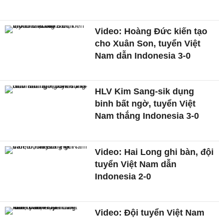
Video: Hoàng Đức kiến tạo
cho Xuân Son, tuyển Việt
Nam dẫn Indonesia 3-0
HLV Kim Sang-sik dụng
binh bất ngờ, tuyển Việt
Nam thắng Indonesia 3-0
Video: Hai Long ghi bàn, đội
tuyển Việt Nam dẫn
Indonesia 2-0
Video: Đội tuyển Việt Nam