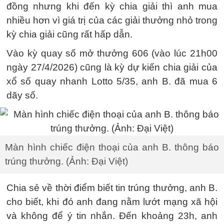
đồng nhưng khi đến kỳ chia giải thì anh mua
nhiều hơn vì giá trị của các giải thưởng nhỏ trong
kỳ chia giải cũng rất hấp dẫn.
Vào kỳ quay số mở thưởng 606 (vào lúc 21h00
ngày 27/4/2026) cũng là kỳ dự kiến chia giải của
xổ số quay nhanh Lotto 5/35, anh B. đã mua 6
dãy số.
Màn hình chiếc điện thoại của anh B. thông báo
trúng thưởng. (Ảnh: Đại Việt)
Chia sẻ về thời điểm biết tin trúng thưởng, anh B.
cho biết, khi đó anh đang nằm lướt mạng xã hội
và không để ý tin nhắn. Đến khoảng 23h, anh