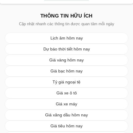
THÔNG TIN HỮU ÍCH
Cập nhật nhanh các thông tin được quan tâm mỗi ngày
Lịch âm hôm nay
Dự báo thời tiết hôm nay
Giá vàng hôm nay
Giá bạc hôm nay
Tỷ giá ngoại tệ
Giá xe ô tô
Giá xe máy
Giá xăng dầu hôm nay
Giá tiêu hôm nay