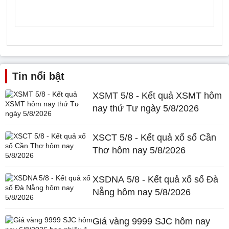
Tin nổi bật
XSMT 5/8 - Kết quả XSMT hôm
nay thứ Tư ngày 5/8/2026
XSCT 5/8 - Kết quả xổ số Cần
Thơ hôm nay 5/8/2026
XSDNA 5/8 - Kết quả xổ số Đà
Nẵng hôm nay 5/8/2026
Giá vàng 9999 SJC hôm nay