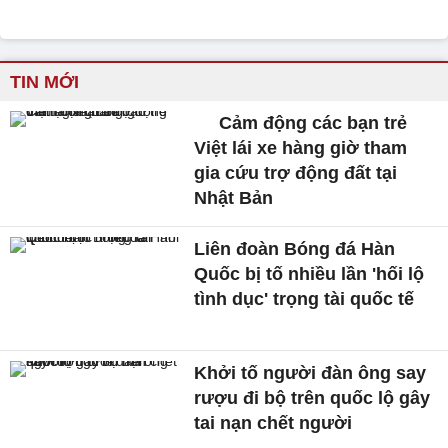
TIN MỚI
Cảm động các bạn trẻ
Việt lái xe hàng giờ tham
gia cứu trợ động đất tại
Nhật Bản
Liên đoàn Bóng đá Hàn
Quốc bị tố nhiều lần 'hối lộ
tình dục' trọng tài quốc tế
Khởi tố người đàn ông say
rượu đi bộ trên quốc lộ gây
tai nạn chết người