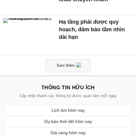
Hạ tầng phải được quy
hoạch, đảm bảo tầm nhìn
dài hạn
Xem thêm
THÔNG TIN HỮU ÍCH
Cập nhật nhanh các thông tin được quan tâm mỗi ngày
Lịch âm hôm nay
Dự báo thời tiết hôm nay
Giá vàng hôm nay