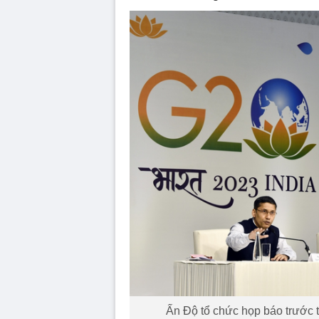
Ấn Độ tổ chức họp báo trước