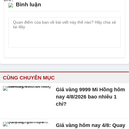
Bình luận
CÙNG CHUYÊN MỤC
Giá vàng 9999 Mi Hồng hôm
nay 4/8/2026 bao nhiêu 1
chỉ?
Giá vàng hôm nay 4/8: Quay