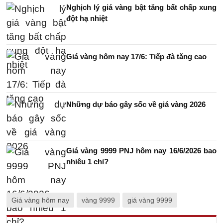
Nghịch lý giá vàng bật tăng bất chấp xung
đột hạ nhiệt
Giá vàng hôm nay 17/6: Tiếp đà tăng cao
Những dự báo gây sốc về giá vàng 2026
Giá vàng 9999 PNJ hôm nay 16/6/2026 bao
nhiêu 1 chỉ?
Giá vàng hôm nay
vàng 9999
giá vàng 9999