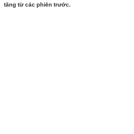
tăng từ các phiên trước.