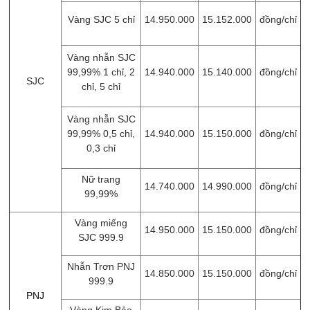
Vàng SJC 5 chỉ
14.950.000
15.152.000
đồng/chỉ
Vàng nhẫn SJC
99,99% 1 chỉ, 2
14.940.000
15.140.000
đồng/chỉ
SJC
chỉ, 5 chỉ
Vàng nhẫn SJC
99,99% 0,5 chỉ,
14.940.000
15.150.000
đồng/chỉ
0,3 chỉ
Nữ trang
14.740.000
14.990.000
đồng/chỉ
99,99%
Vàng miếng
14.950.000
15.150.000
đồng/chỉ
SJC 999.9
Nhẫn Trơn PNJ
14.850.000
15.150.000
đồng/chỉ
999.9
PNJ