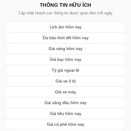
THÔNG TIN HỮU ÍCH
Cập nhật nhanh các thông tin được quan tâm mỗi ngày
Lịch âm hôm nay
Dự báo thời tiết hôm nay
Giá vàng hôm nay
Giá bạc hôm nay
Tỷ giá ngoại tệ
Giá xe ô tô
Giá xe máy
Giá xăng dầu hôm nay
Giá tiêu hôm nay
Giá cà phê hôm nay