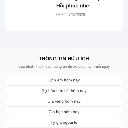
Hồi phục nhẹ
06:32 27/07/2026
THÔNG TIN HỮU ÍCH
Cập nhật nhanh các thông tin được quan tâm mỗi ngày
Lịch âm hôm nay
Dự báo thời tiết hôm nay
Giá vàng hôm nay
Giá bạc hôm nay
Tỷ giá ngoại tệ