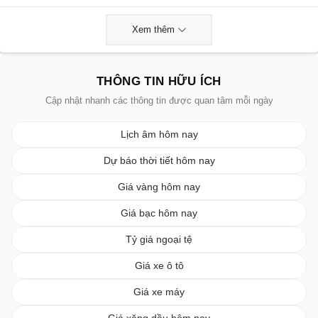
Xem thêm
THÔNG TIN HỮU ÍCH
Cập nhật nhanh các thông tin được quan tâm mỗi ngày
Lịch âm hôm nay
Dự báo thời tiết hôm nay
Giá vàng hôm nay
Giá bạc hôm nay
Tỷ giá ngoại tệ
Giá xe ô tô
Giá xe máy