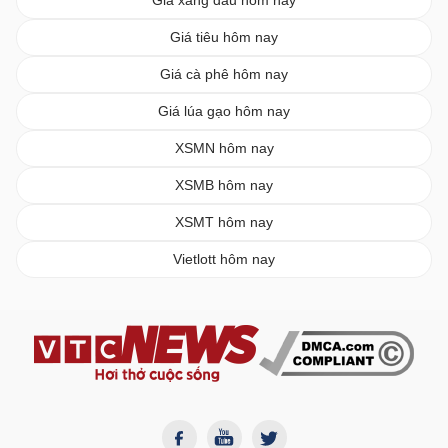
Giá xăng dầu hôm nay
Giá tiêu hôm nay
Giá cà phê hôm nay
Giá lúa gạo hôm nay
XSMN hôm nay
XSMB hôm nay
XSMT hôm nay
Vietlott hôm nay