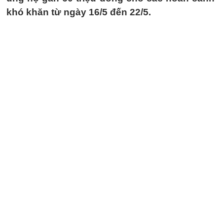
khó khăn từ ngày 16/5 đến 22/5.