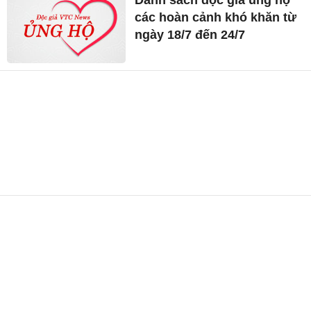
các hoàn cảnh khó khăn từ
ngày 18/7 đến 24/7