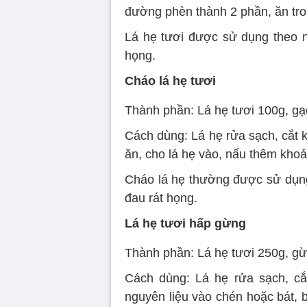
đường phèn thành 2 phần, ăn tro
Lá hẹ tươi được sử dụng theo n
họng.
Cháo lá hẹ tươi
Thành phần: Lá hẹ tươi 100g, gạ
Cách dùng: Lá hẹ rửa sạch, cắt 
ăn, cho lá hẹ vào, nấu thêm khoả
Cháo lá hẹ thường được sử dụng
đau rát họng.
Lá hẹ tươi hấp gừng
Thành phần: Lá hẹ tươi 250g, gừ
Cách dùng: Lá hẹ rửa sạch, cắ
nguyên liệu vào chén hoặc bát, 