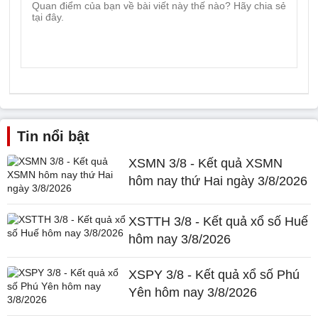
Tin nổi bật
XSMN 3/8 - Kết quả XSMN
hôm nay thứ Hai ngày 3/8/2026
XSTTH 3/8 - Kết quả xổ số Huế
hôm nay 3/8/2026
XSPY 3/8 - Kết quả xổ số Phú
Yên hôm nay 3/8/2026