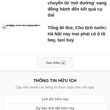
chuyển từ 'mở đường' sang
đồng hành đến kết quả cụ
thể
Tổng Bí thư, Chủ tịch nước:
Hà Nội nay mai phải có ô tô
bay, taxi bay
Xem thêm
THÔNG TIN HỮU ÍCH
Cập nhật nhanh các thông tin được quan tâm mỗi ngày
Lịch âm hôm nay
Dự báo thời tiết hôm nay