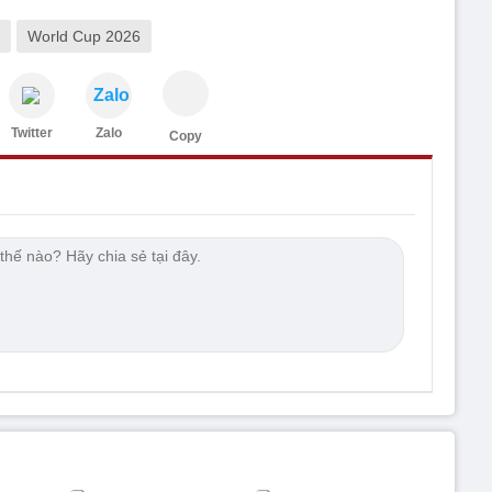
World Cup 2026
Zalo
Twitter
Zalo
Copy