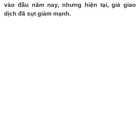
vào đầu năm nay, nhưng hiện tại, giá giao
dịch đã sụt giảm mạnh.