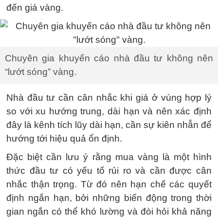
đến giá vàng.
Chuyên gia khuyến cáo nhà đầu tư không nên
“lướt sóng” vàng.
Nhà đầu tư cần cân nhắc khi giá ở vùng hợp lý
so với xu hướng trung, dài hạn và nên xác định
đây là kênh tích lũy dài hạn, cần sự kiên nhẫn để
hướng tới hiệu quả ổn định.
Đặc biệt cần lưu ý rằng mua vàng là một hình
thức đầu tư có yếu tố rủi ro và cần được cân
nhắc thận trọng. Từ đó nên hạn chế các quyết
định ngắn hạn, bởi những biến động trong thời
gian ngắn có thể khó lường và đòi hỏi khả năng