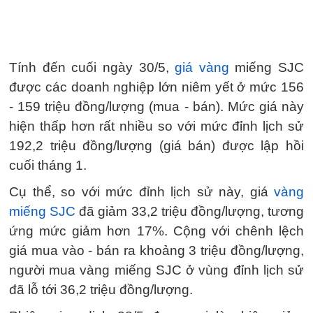
Tính đến cuối ngày 30/5,
giá vàng
miếng SJC
được các doanh nghiệp lớn niêm yết ở mức 156
- 159 triệu đồng/lượng (mua - bán). Mức giá này
hiện thấp hơn rất nhiều so với mức đỉnh lịch sử
192,2 triệu đồng/lượng (giá bán) được lập hồi
cuối tháng 1.
Cụ thể, so với mức đỉnh lịch sử này, giá
vàng
miếng SJC
đã giảm 33,2 triệu đồng/lượng, tương
ứng mức giảm hơn 17%. Cộng với chênh lệch
giá mua vào - bán ra khoảng 3 triệu đồng/lượng,
người mua vàng miếng SJC ở vùng đỉnh lịch sử
đã lỗ tới 36,2 triệu đồng/lượng.