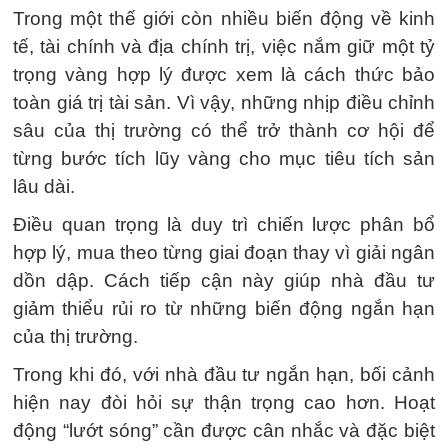
Trong một thế giới còn nhiều biến động về kinh
tế, tài chính và địa chính trị, việc nắm giữ một tỷ
trọng vàng hợp lý được xem là cách thức bảo
toàn giá trị tài sản. Vì vậy, những nhịp điều chỉnh
sâu của thị trường có thể trở thành cơ hội để
từng bước tích lũy vàng cho mục tiêu tích sản
lâu dài.
Điều quan trọng là duy trì chiến lược phân bổ
hợp lý, mua theo từng giai đoạn thay vì giải ngân
dồn dập. Cách tiếp cận này giúp nhà đầu tư
giảm thiểu rủi ro từ những biến động ngắn hạn
của thị trường.
Trong khi đó, với nhà đầu tư ngắn hạn, bối cảnh
hiện nay đòi hỏi sự thận trọng cao hơn. Hoạt
động “lướt sóng” cần được cân nhắc và đặc biệt