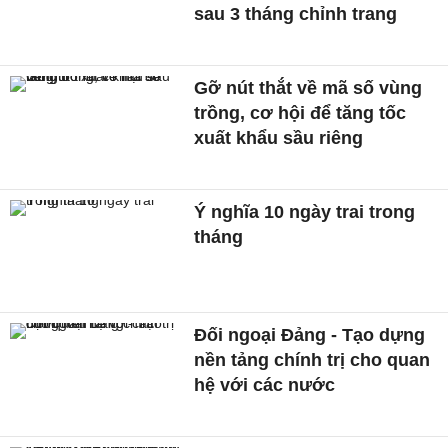
sau 3 tháng chỉnh trang
Gỡ nút thắt về mã số vùng
trồng, cơ hội để tăng tốc
xuất khẩu sầu riêng
Ý nghĩa 10 ngày trai trong
tháng
Đối ngoại Đảng - Tạo dựng
nền tảng chính trị cho quan
hệ với các nước