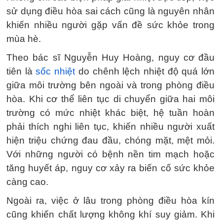
sử dụng điều hòa sai cách cũng là nguyên nhân
khiến nhiều người gặp vấn đề sức khỏe trong
mùa hè.
Theo bác sĩ Nguyễn Huy Hoàng, nguy cơ đầu
tiên là
sốc nhiệt
do chênh lệch nhiệt độ quá lớn
giữa môi trường bên ngoài và trong phòng điều
hòa. Khi cơ thể liên tục di chuyển giữa hai môi
trường có mức nhiệt khác biệt, hệ tuần hoàn
phải thích nghi liên tục, khiến nhiều người xuất
hiện triệu chứng đau đầu, chóng mặt, mệt mỏi.
Với những người có bệnh nền tim mạch hoặc
tăng huyết áp, nguy cơ xảy ra biến cố sức khỏe
càng cao.
Ngoài ra, việc ở lâu trong phòng điều hòa kín
cũng khiến chất lượng không khí suy giảm. Khi