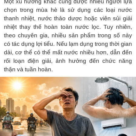
Một xu hướng khác cũng được nhiều người lựa
chọn trong mùa hè là sử dụng các loại nước
thanh nhiệt, nước thảo dược hoặc viên sủi giải
nhiệt thay thế hoàn toàn nước lọc. Tuy nhiên,
theo chuyên gia, nhiều sản phẩm trong số này
có tác dụng lợi tiểu. Nếu lạm dụng trong thời gian
dài, cơ thể có thể mất nước nhiều hơn, dẫn đến
rối loạn điện giải, ảnh hưởng đến chức năng
thận và tuần hoàn.