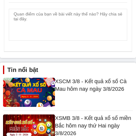
Tin nổi bật
XSCM 3/8 - Kết quả xổ số Cà
Mau hôm nay ngày 3/8/2026
XSMB 3/8 - Kết quả xổ số miền
Bắc hôm nay thứ Hai ngày
3/8/2026