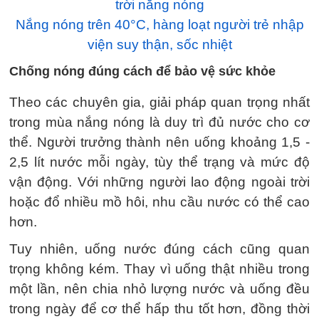
trời nắng nóng
Nắng nóng trên 40°C, hàng loạt người trẻ nhập
viện suy thận, sốc nhiệt
Chống nóng đúng cách để bảo vệ sức khỏe
Theo các chuyên gia, giải pháp quan trọng nhất
trong mùa nắng nóng là duy trì đủ nước cho cơ
thể. Người trưởng thành nên uống khoảng 1,5 -
2,5 lít nước mỗi ngày, tùy thể trạng và mức độ
vận động. Với những người lao động ngoài trời
hoặc đổ nhiều mồ hôi, nhu cầu nước có thể cao
hơn.
Tuy nhiên, uống nước đúng cách cũng quan
trọng không kém. Thay vì uống thật nhiều trong
một lần, nên chia nhỏ lượng nước và uống đều
trong ngày để cơ thể hấp thu tốt hơn, đồng thời