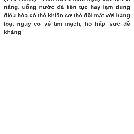
nắng, uống nước đá liên tục hay lạm dụng
điều hòa có thể khiến cơ thể đối mặt với hàng
loạt nguy cơ về tim mạch, hô hấp, sức đề
kháng.