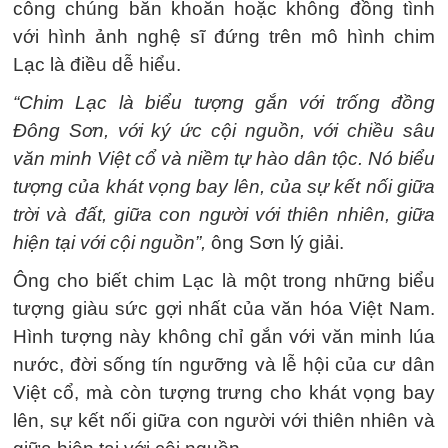
công chúng băn khoăn hoặc không đồng tình
với hình ảnh nghệ sĩ đứng trên mô hình chim
Lạc là điều dễ hiểu.
“Chim Lạc là biểu tượng gắn với trống đồng
Đông Sơn, với ký ức cội nguồn, với chiều sâu
văn minh Việt cổ và niềm tự hào dân tộc. Nó biểu
tượng của khát vọng bay lên, của sự kết nối giữa
trời và đất, giữa con người với thiên nhiên, giữa
hiện tại với cội nguồn”,
ông Sơn lý giải.
Ông cho biết chim Lạc là một trong những biểu
tượng giàu sức gợi nhất của văn hóa Việt Nam.
Hình tượng này không chỉ gắn với văn minh lúa
nước, đời sống tín ngưỡng và lễ hội của cư dân
Việt cổ, mà còn tượng trưng cho khát vọng bay
lên, sự kết nối giữa con người với thiên nhiên và