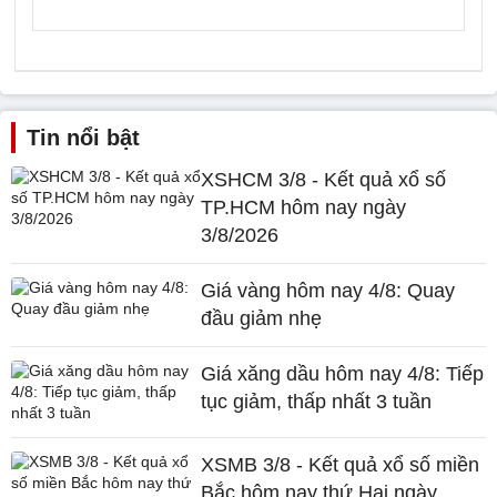
Tin nổi bật
XSHCM 3/8 - Kết quả xổ số
TP.HCM hôm nay ngày
3/8/2026
Giá vàng hôm nay 4/8: Quay
đầu giảm nhẹ
Giá xăng dầu hôm nay 4/8: Tiếp
tục giảm, thấp nhất 3 tuần
XSMB 3/8 - Kết quả xổ số miền
Bắc hôm nay thứ Hai ngày