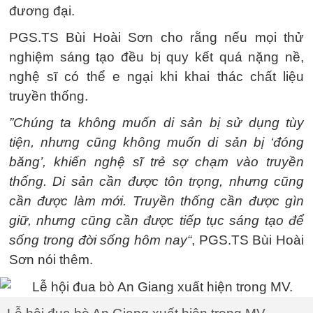
đương đại.
PGS.TS Bùi Hoài Sơn cho rằng nếu mọi thử
nghiệm sáng tạo đều bị quy kết quá nặng nề,
nghệ sĩ có thể e ngại khi khai thác chất liệu
truyền thống.
”Chúng ta không muốn di sản bị sử dụng tùy
tiện, nhưng cũng không muốn di sản bị ‘đóng
băng’, khiến nghệ sĩ trẻ sợ chạm vào truyền
thống. Di sản cần được tôn trọng, nhưng cũng
cần được làm mới. Truyền thống cần được gìn
giữ, nhưng cũng cần được tiếp tục sáng tạo để
sống trong đời sống hôm nay“
, PGS.TS Bùi Hoài
Sơn nói thêm.