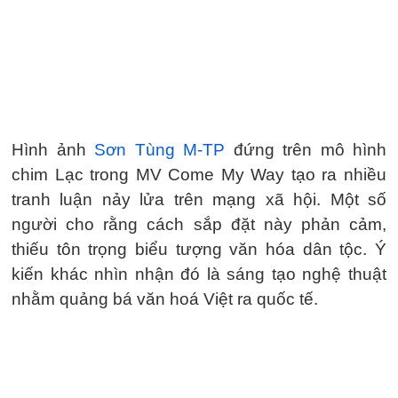
Hình ảnh
Sơn Tùng M-TP
đứng trên mô hình
chim Lạc trong MV Come My Way tạo ra nhiều
tranh luận nảy lửa trên mạng xã hội. Một số
người cho rằng cách sắp đặt này phản cảm,
thiếu tôn trọng biểu tượng văn hóa dân tộc. Ý
kiến khác nhìn nhận đó là sáng tạo nghệ thuật
nhằm quảng bá văn hoá Việt ra quốc tế.