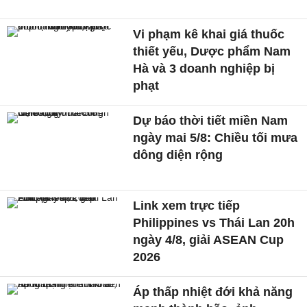
Vi phạm kê khai giá thuốc
thiết yếu, Dược phẩm Nam
Hà và 3 doanh nghiệp bị
phạt
Dự báo thời tiết miền Nam
ngày mai 5/8: Chiều tối mưa
dông diện rộng
Link xem trực tiếp
Philippines vs Thái Lan 20h
ngày 4/8, giải ASEAN Cup
2026
Áp thấp nhiệt đới khả năng