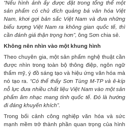
“Nếu hình ảnh ấy được đặt trong tổng thể một
sản phẩm có chủ đích quảng bá văn hóa Việt
Nam, khơi gợi bản sắc Việt Nam và đưa những
biểu tượng Việt Nam ra không gian quốc tế, thì
cần đánh giá thận trọng hơn”,
ông Sơn chia sẻ.
Không nên nhìn vào một khung hình
Theo chuyên gia, một sản phẩm nghệ thuật cần
được nhìn trong toàn bộ thông điệp, ngôn ngữ
thẩm mỹ, ý đồ sáng tạo và hiệu ứng văn hóa mà
nó tạo ra.
“Có thể thấy Sơn Tùng M-TP và ê-kíp
nỗ lực đưa nhiều chất liệu Việt Nam vào một sản
phẩm âm nhạc mang tính quốc tế. Đó là hướng
đi đáng khuyến khích”.
Trong bối cảnh công nghiệp văn hóa và sức
mạnh mềm trở thành phần quan trọng của hình