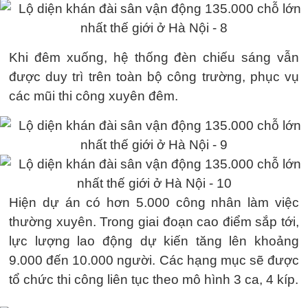
Khi đêm xuống, hệ thống đèn chiếu sáng vẫn
được duy trì trên toàn bộ công trường, phục vụ
các mũi thi công xuyên đêm.
Hiện dự án có hơn 5.000 công nhân làm việc
thường xuyên. Trong giai đoạn cao điểm sắp tới,
lực lượng lao động dự kiến tăng lên khoảng
9.000 đến 10.000 người. Các hạng mục sẽ được
tổ chức thi công liên tục theo mô hình 3 ca, 4 kíp.