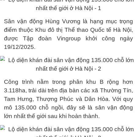
Sân vận động Hùng Vương là hạng mục trọng
điểm thuộc Khu đô thị Thể thao Quốc tế Hà Nội,
được Tập đoàn Vingroup khởi công ngày
19/12/2025.
Công trình nằm trong phân khu B rộng hơn
3.118ha, trải dài trên địa bàn các xã Thường Tín,
Tam Hưng, Thượng Phúc và Dân Hòa. Với quy
mô 135.000 chỗ ngồi, đây sẽ là sân vận động
lớn nhất thế giới sau khi hoàn thành.