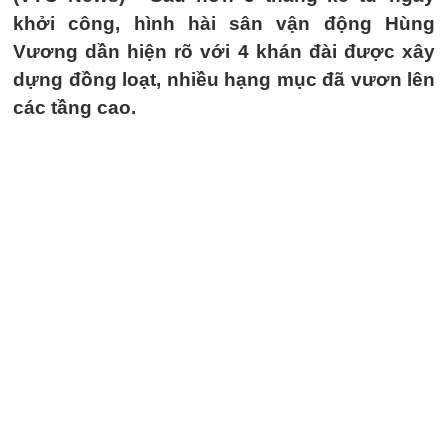
khởi công, hình hài sân vận động Hùng
Vương dần hiện rõ với 4 khán đài được xây
dựng đồng loạt, nhiều hạng mục đã vươn lên
các tầng cao.