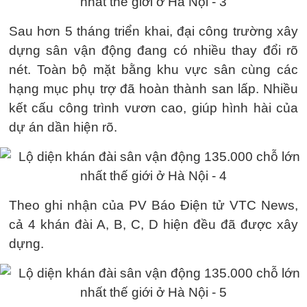
Sau hơn 5 tháng triển khai, đại công trường xây
dựng sân vận động đang có nhiều thay đổi rõ
nét. Toàn bộ mặt bằng khu vực sân cùng các
hạng mục phụ trợ đã hoàn thành san lấp. Nhiều
kết cấu công trình vươn cao, giúp hình hài của
dự án dần hiện rõ.
Theo ghi nhận của PV Báo Điện tử VTC News,
cả 4 khán đài A, B, C, D hiện đều đã được xây
dựng.