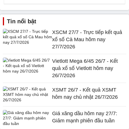
Tin nổi bật
XSCM 27/7 - Trực tiếp kết quả
xổ số Cà Mau hôm nay
27/7/2026
Vietlott Mega 6/45 26/7 - Kết
quả xổ số Vietlott hôm nay
26/7/2026
XSMT 26/7 - Kết quả XSMT
hôm nay chủ nhật 26/7/2026
Giá xăng dầu hôm nay 27/7:
Giảm mạnh phiên đầu tuần