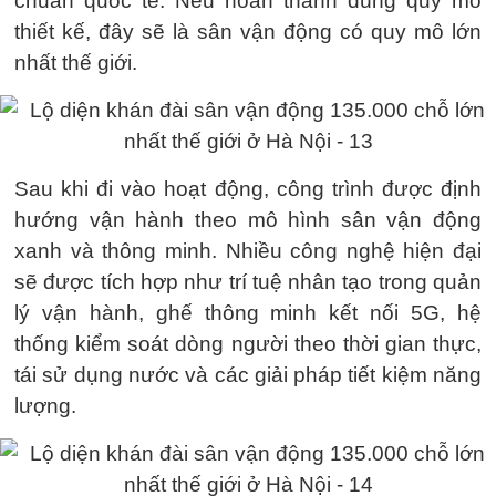
chuẩn quốc tế. Nếu hoàn thành đúng quy mô
thiết kế, đây sẽ là sân vận động có quy mô lớn
nhất thế giới.
Sau khi đi vào hoạt động, công trình được định
hướng vận hành theo mô hình sân vận động
xanh và thông minh. Nhiều công nghệ hiện đại
sẽ được tích hợp như trí tuệ nhân tạo trong quản
lý vận hành, ghế thông minh kết nối 5G, hệ
thống kiểm soát dòng người theo thời gian thực,
tái sử dụng nước và các giải pháp tiết kiệm năng
lượng.