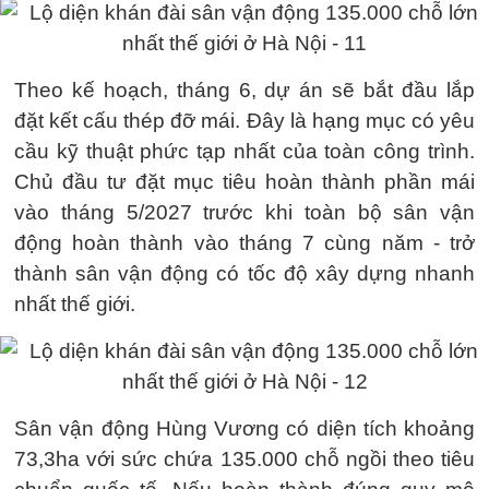
Theo kế hoạch, tháng 6, dự án sẽ bắt đầu lắp
đặt kết cấu thép đỡ mái. Đây là hạng mục có yêu
cầu kỹ thuật phức tạp nhất của toàn công trình.
Chủ đầu tư đặt mục tiêu hoàn thành phần mái
vào tháng 5/2027 trước khi toàn bộ sân vận
động hoàn thành vào tháng 7 cùng năm - trở
thành sân vận động có tốc độ xây dựng nhanh
nhất thế giới.
Sân vận động Hùng Vương có diện tích khoảng
73,3ha với sức chứa 135.000 chỗ ngồi theo tiêu