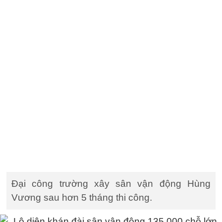
Đại công trường xây sân vận động Hùng
Vương sau hơn 5 tháng thi công.