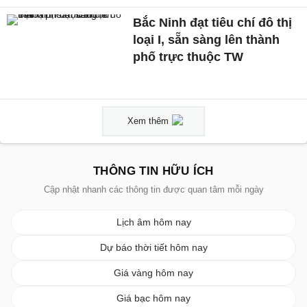
Bắc Ninh đạt tiêu chí đô thị
loại I, sẵn sàng lên thành
phố trực thuộc TW
Xem thêm
THÔNG TIN HỮU ÍCH
Cập nhật nhanh các thông tin được quan tâm mỗi ngày
Lịch âm hôm nay
Dự báo thời tiết hôm nay
Giá vàng hôm nay
Giá bạc hôm nay