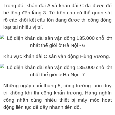
Trong đó, khán đài A và khán đài C đã được đổ
bê tông đến tầng 3. Từ trên cao có thể quan sát
rõ các khối kết cấu lớn đang được thi công đồng
loạt tại nhiều vị trí.
Khu vực khán đài C sân vận động Hùng Vương.
Những ngày cuối tháng 5, công trường luôn duy
trì không khí thi công khẩn trương. Hàng nghìn
công nhân cùng nhiều thiết bị máy móc hoạt
động liên tục để đẩy nhanh tiến độ.