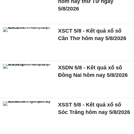
hôm nay thứ Tư ngày
5/8/2026
XSCT 5/8 - Kết quả xổ số
Cần Thơ hôm nay 5/8/2026
XSDN 5/8 - Kết quả xổ số
Đồng Nai hôm nay 5/8/2026
XSST 5/8 - Kết quả xổ số
Sóc Trăng hôm nay 5/8/2026