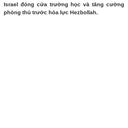
Israel đóng cửa trường học và tăng cường
phòng thủ trước hỏa lực Hezbollah.