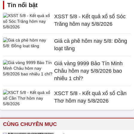
Tin nổi bật
XSST 5/8 - Kết quả xổ số Sóc
Trăng hôm nay 5/8/2026
Giá cà phê hôm nay 5/8: Đồng
loạt tăng
Giá vàng 9999 Bảo Tín Minh
Châu hôm nay 5/8/2026 bao
nhiêu 1 chỉ?
XSCT 5/8 - Kết quả xổ số Cần
Thơ hôm nay 5/8/2026
CÙNG CHUYÊN MỤC