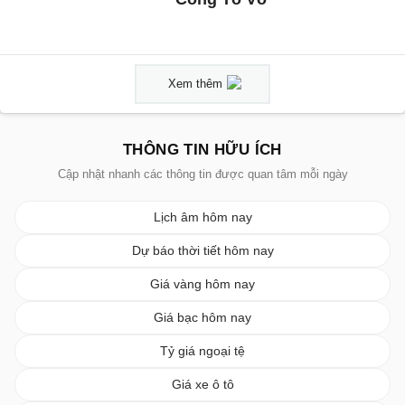
Xem thêm
THÔNG TIN HỮU ÍCH
Cập nhật nhanh các thông tin được quan tâm mỗi ngày
Lịch âm hôm nay
Dự báo thời tiết hôm nay
Giá vàng hôm nay
Giá bạc hôm nay
Tỷ giá ngoại tệ
Giá xe ô tô