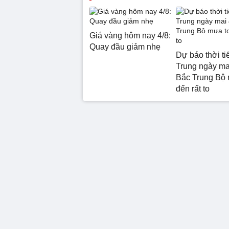
Giá vàng hôm nay 4/8:
Quay đầu giảm nhẹ
Dự báo thời ti
Trung ngày mai
Bắc Trung Bộ 
đến rất to