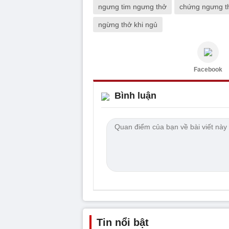
ngưng tim ngưng thở
chứng ngưng t
ngừng thở khi ngủ
Facebook
Bình luận
Tin nổi bật